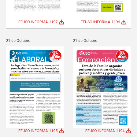
FEUSO INFORMA 1197
FEUSO INFORMA 1196
21 de Octubre
21 de Octubre
FEUSO INFORMA 1195
FEUSO INFORMA 1194