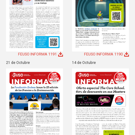
FEUSO INFORMA 1191
FEUSO INFORMA 1190
21 de Octubre
14 de Octubre