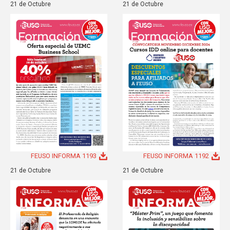
21 de Octubre
21 de Octubre
FEUSO INFORMA 1193
FEUSO INFORMA 1192
21 de Octubre
21 de Octubre