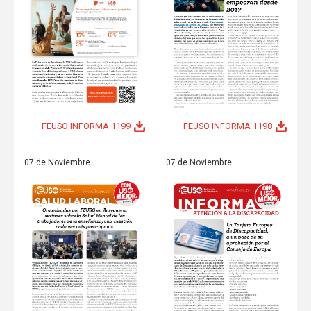
FEUSO INFORMA 1199
FEUSO INFORMA 1198
07 de Noviembre
07 de Noviembre