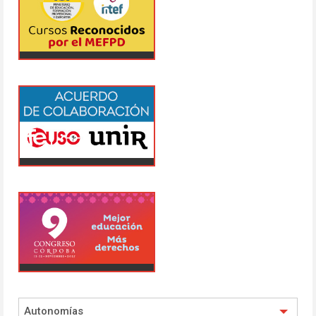
Autonomías