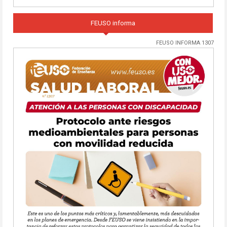
FEUSO informa
FEUSO INFORMA 1307