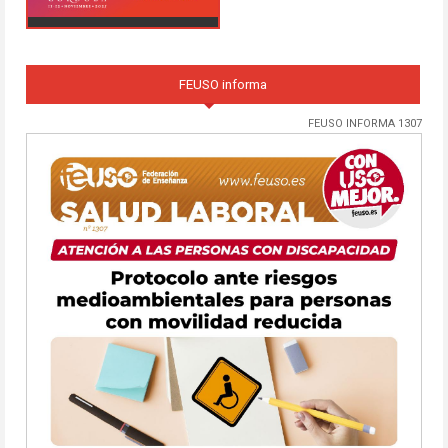
FEUSO informa
FEUSO INFORMA 1307