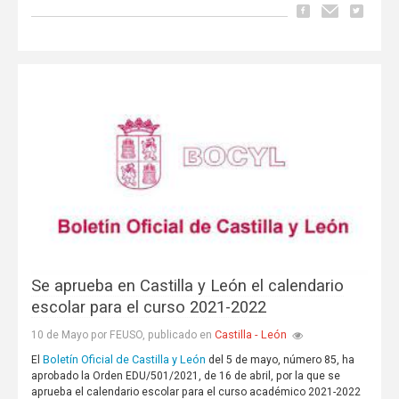
Se aprueba en Castilla y León el calendario
escolar para el curso 2021-2022
Castilla - León
10 de Mayo por FEUSO, publicado en
Boletín Oficial de Castilla y León
El
del 5 de mayo, número 85, ha
aprobado la Orden EDU/501/2021, de 16 de abril, por la que se
aprueba el calendario escolar para el curso académico 2021-2022