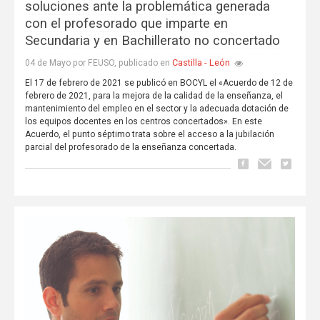
soluciones ante la problemática generada
con el profesorado que imparte en
Secundaria y en Bachillerato no concertado
Castilla - León
04 de Mayo por FEUSO, publicado en
El 17 de febrero de 2021 se publicó en BOCYL el «Acuerdo de 12 de
febrero de 2021, para la mejora de la calidad de la enseñanza, el
mantenimiento del empleo en el sector y la adecuada dotación de
los equipos docentes en los centros concertados». En este
Acuerdo, el punto séptimo trata sobre el acceso a la jubilación
parcial del profesorado de la enseñanza concertada.