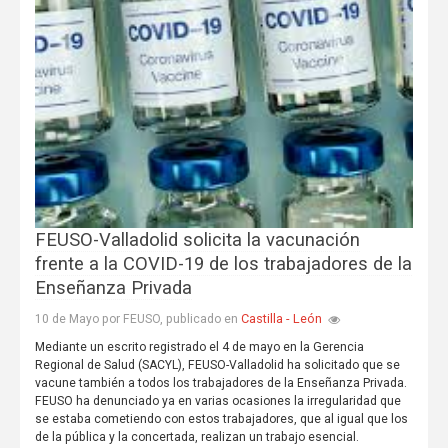
FEUSO-Valladolid solicita la vacunación
frente a la COVID-19 de los trabajadores de la
Enseñanza Privada
Castilla - León
10 de Mayo por FEUSO, publicado en
Mediante un escrito registrado el 4 de mayo en la Gerencia
Regional de Salud (SACYL), FEUSO-Valladolid ha solicitado que se
vacune también a todos los trabajadores de la Enseñanza Privada.
FEUSO ha denunciado ya en varias ocasiones la irregularidad que
se estaba cometiendo con estos trabajadores, que al igual que los
de la pública y la concertada, realizan un trabajo esencial.