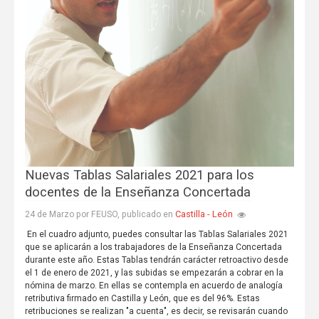
Nuevas Tablas Salariales 2021 para los
docentes de la Enseñanza Concertada
Castilla - León
24 de Marzo por FEUSO, publicado en
En el cuadro adjunto, puedes consultar las Tablas Salariales 2021
que se aplicarán a los trabajadores de la Enseñanza Concertada
durante este año. Estas Tablas tendrán carácter retroactivo desde
el 1 de enero de 2021, y las subidas se empezarán a cobrar en la
nómina de marzo. En ellas se contempla en acuerdo de analogía
retributiva firmado en Castilla y León, que es del 96%. Estas
retribuciones se realizan "a cuenta", es decir, se revisarán cuando