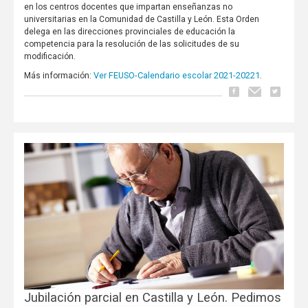
en los centros docentes que impartan enseñanzas no
universitarias en la Comunidad de Castilla y León. Esta Orden
delega en las direcciones provinciales de educación la
competencia para la resolución de las solicitudes de su
modificación.
Ver FEUSO-Calendario escolar 2021-20221
Más información:
.
Jubilación parcial en Castilla y León. Pedimos