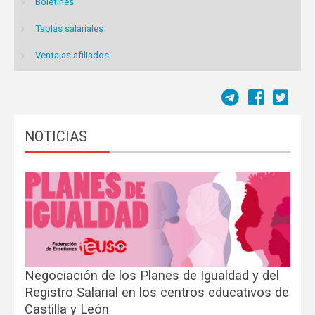
Boletines
Tablas salariales
Ventajas afiliados
NOTICIAS
Negociación de los Planes de Igualdad y del
Registro Salarial en los centros educativos de
Castilla y León