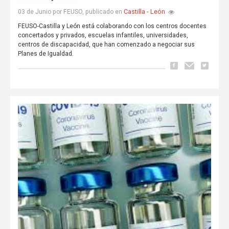
Castilla - León
03 de Junio por FEUSO, publicado en
FEUSO-Castilla y León está colaborando con los centros docentes
concertados y privados, escuelas infantiles, universidades,
centros de discapacidad, que han comenzado a negociar sus
Planes de Igualdad.