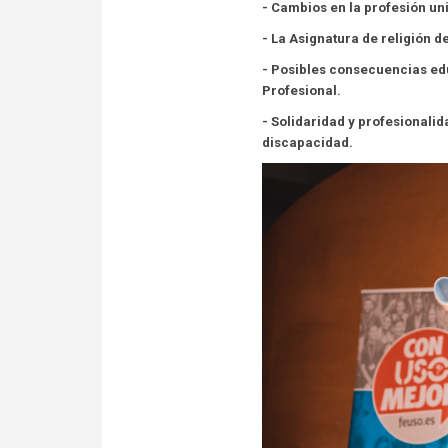
- Cambios en la profesión uni
- La Asignatura de religión 
- Posibles consecuencias edu
Profesional.
- Solidaridad y profesionalid
discapacidad.