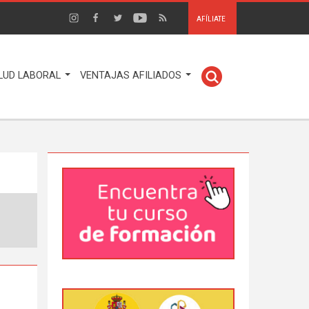
AFÍLIATE
LUD LABORAL
VENTAJAS AFILIADOS