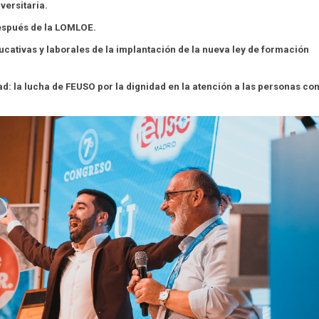
versitaria.
después de la LOMLOE.
cativas y laborales de la implantación de la nueva ley de formación
ad: la lucha de FEUSO por la dignidad en la atención a las personas co