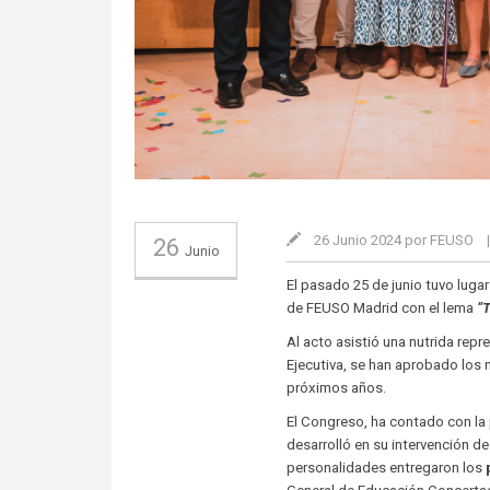
26 Junio 2024 por FEUSO
26
Junio
El pasado 25 de junio tuvo lugar
de FEUSO Madrid con el lema
“T
Al acto asistió una nutrida rep
Ejecutiva, se han aprobado los 
próximos años.
El Congreso, ha contado con la
desarrolló en su intervención d
personalidades entregaron los