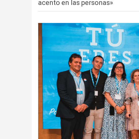
acento en las personas»