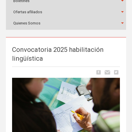
Boletines
Ofertas afiliados
Quienes Somos
Convocatoria 2025 habilitación
lingüística