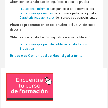
Obtención de la habilitación lingüística mediante prueba
Titulaciones mínimas
para participar en la convocatoria
Titulaciones que eximen
de la primera parte de la prueba
Características generales
de la prueba de conocimientos
Plazo de presentación de solicitudes:
del 9 al 22 de enero
de 2025
Obtención de la habilitación lingüística mediante titulación
Titulaciones que permiten obtener la habilitación
lingüística
Enlace web Comunidad de Madrid y al trámite