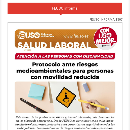
FEUSO informa
FEUSO INFORMA 1307