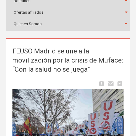
Boletines
Ofertas afiliados
Quienes Somos
FEUSO Madrid se une a la
movilización por la crisis de Muface:
“Con la salud no se juega”