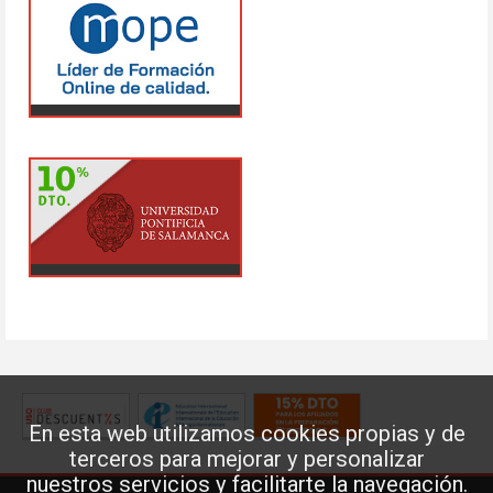
En esta web utilizamos cookies propias y de
terceros para mejorar y personalizar
nuestros servicios y facilitarte la navegación.