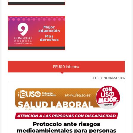
FEUSO informa
FEUSO INFORMA 1307