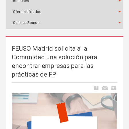
Boletines
Ofertas afiliados
Quienes Somos
FEUSO Madrid solicita a la
Comunidad una solución para
encontrar empresas para las
prácticas de FP