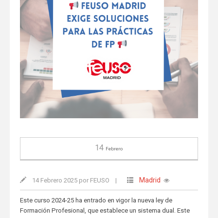
14
Febrero
Madrid
14 Febrero 2025 por FEUSO
|
Este curso 2024-25 ha entrado en vigor la nueva ley de
Formación Profesional, que establece un sistema dual. Este