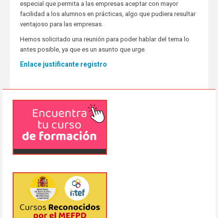
especial que permita a las empresas aceptar con mayor
facilidad a los alumnos en prácticas, algo que pudiera resultar
ventajoso para las empresas.
Hemos solicitado una reunión para poder hablar del tema lo
antes posible, ya que es un asunto que urge.
Enlace justificante registro