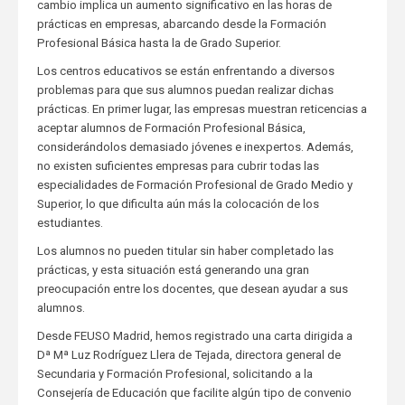
cambio implica un aumento significativo en las horas de
prácticas en empresas, abarcando desde la Formación
Profesional Básica hasta la de Grado Superior.
Los centros educativos se están enfrentando a diversos
problemas para que sus alumnos puedan realizar dichas
prácticas. En primer lugar, las empresas muestran reticencias a
aceptar alumnos de Formación Profesional Básica,
considerándolos demasiado jóvenes e inexpertos. Además,
no existen suficientes empresas para cubrir todas las
especialidades de Formación Profesional de Grado Medio y
Superior, lo que dificulta aún más la colocación de los
estudiantes.
Los alumnos no pueden titular sin haber completado las
prácticas, y esta situación está generando una gran
preocupación entre los docentes, que desean ayudar a sus
alumnos.
Desde FEUSO Madrid, hemos registrado una carta dirigida a
Dª Mª Luz Rodríguez Llera de Tejada, directora general de
Secundaria y Formación Profesional, solicitando a la
Consejería de Educación que facilite algún tipo de convenio