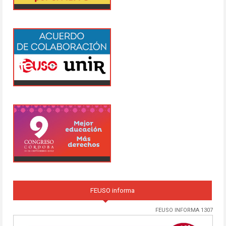
FEUSO informa
FEUSO INFORMA 1307