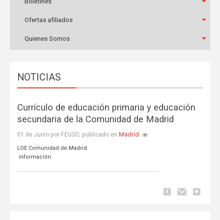
Boletines
Ofertas afiliados
Quienes Somos
NOTICIAS
Currículo de educación primaria y educación
secundaria de la Comunidad de Madrid
Madrid
01 de Junio por FEUSO, publicado en
LOE Comunidad de Madrid:
información