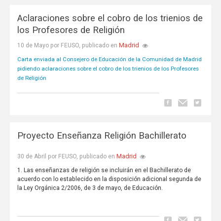
Aclaraciones sobre el cobro de los trienios de
los Profesores de Religión
Madrid
10 de Mayo por FEUSO, publicado en
Carta enviada al Consejero de Educación de la Comunidad de Madrid
pidiendo aclaraciones sobre el cobro de los trienios de los Profesores
de Religión
Proyecto Enseñanza Religión Bachillerato
Madrid
30 de Abril por FEUSO, publicado en
1. Las enseñanzas de religión se incluirán en el Bachillerato de
acuerdo con lo establecido en la disposición adicional segunda de
la Ley Orgánica 2/2006, de 3 de mayo, de Educación.