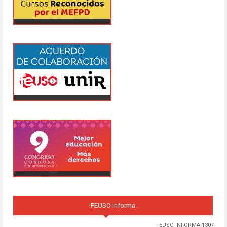
FEUSO informa
FEUSO INFORMA 1307