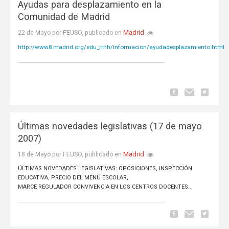
Ayudas para desplazamiento en la
Comunidad de Madrid
Madrid
22 de Mayo por FEUSO, publicado en
http://www8.madrid.org/edu_rrhh/informacion/ayudadesplazamiento.html
Últimas novedades legislativas (17 de mayo
2007)
Madrid
18 de Mayo por FEUSO, publicado en
ÚLTIMAS NOVEDADES LEGISLATIVAS: OPOSICIONES, INSPECCIÓN
EDUCATIVA, PRECIO DEL MENÚ ESCOLAR,
MARCE REGULADOR CONVIVENCIA EN LOS CENTROS DOCENTES...