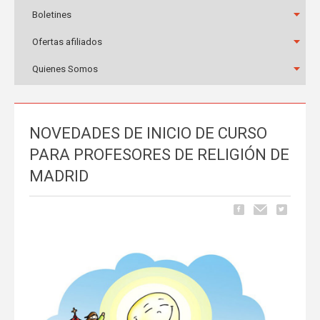
Boletines
Ofertas afiliados
Quienes Somos
NOVEDADES DE INICIO DE CURSO
PARA PROFESORES DE RELIGIÓN DE
MADRID