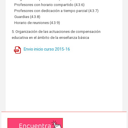
Profesores con horario compartido (4.3.6)
Profesores con dedicación a tiempo parcial (4.3.7)
Guardias (4.3.8)
Horario de reuniones (4.3.9)
5. Organización de las actuaciones de compensación
educativa en el ámbito de la enseñanza básica
Envio inicio curso 2015-16