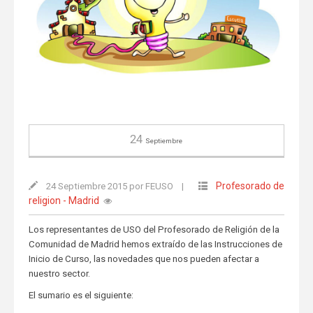
24
Septiembre
Profesorado de
24 Septiembre 2015 por FEUSO
|
religion - Madrid
Los representantes de USO del Profesorado de Religión de la
Comunidad de Madrid hemos extraído de las Instrucciones de
Inicio de Curso, las novedades que nos pueden afectar a
nuestro sector.
El sumario es el siguiente: