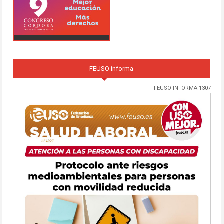
FEUSO informa
FEUSO INFORMA 1307