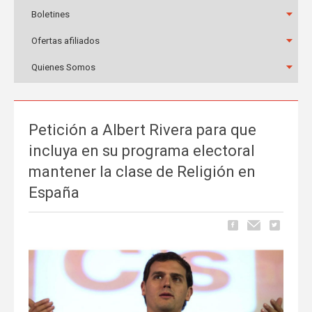
Boletines
Ofertas afiliados
Quienes Somos
Petición a Albert Rivera para que
incluya en su programa electoral
mantener la clase de Religión en
España