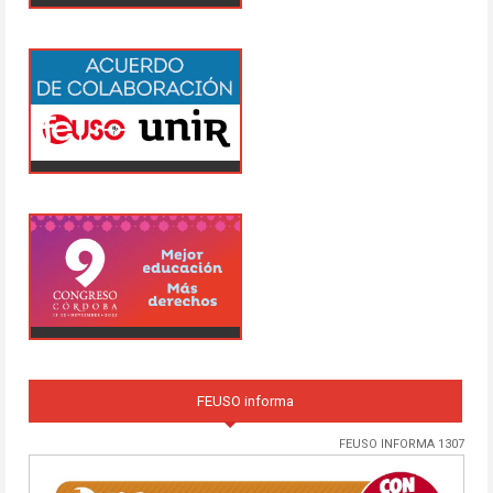
FEUSO informa
FEUSO INFORMA 1307