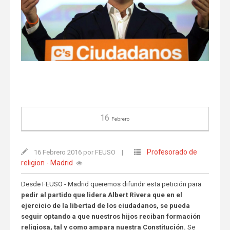
16
Febrero
Profesorado de
16 Febrero 2016 por FEUSO
|
religion - Madrid
Desde FEUSO - Madrid queremos difundir esta petición para
pedir al partido que lidera Albert Rivera que en el
ejercicio de la libertad de los ciudadanos, se pueda
seguir optando a que nuestros hijos reciban formación
religiosa, tal y como ampara nuestra Constitución.
Se