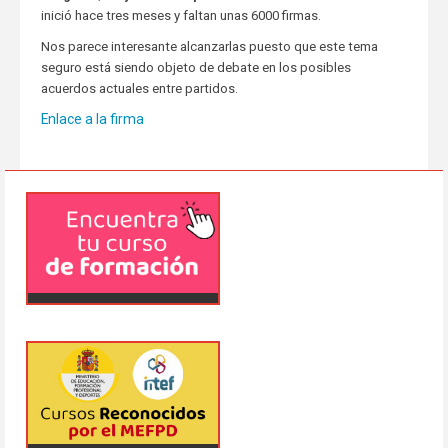
inició hace tres meses y faltan unas 6000 firmas.
Nos parece interesante alcanzarlas puesto que este tema
seguro está siendo objeto de debate en los posibles
acuerdos actuales entre partidos.
Enlace a la firma