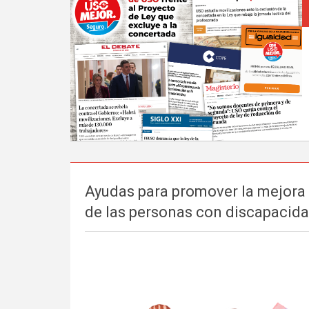
Ayudas para promover la mejora 
de las personas con discapacid