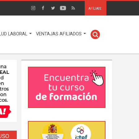
AFÍLIATE
LUD LABORAL
VENTAJAS AFILIADOS
EUSO