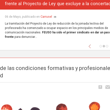
frente al Proyecto de Ley que excluye a la concerta
Carrusel
06 de Mayo, publicado en
La tramitación del Proyecto de Ley de reducción de la jornada lectiva del
profesorado ha comenzado a ocupar espacio en los principales medios de
comunicación nacionales.
FEUSO ha sido el primer sindicato en dar un paso
frente
para denunciar...
Anterior
de las condiciones formativas y profesional
ad