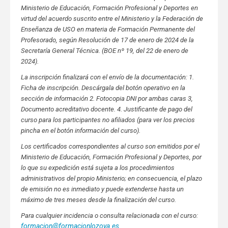
Ministerio de Educación, Formación Profesional y Deportes en
virtud del acuerdo suscrito entre el Ministerio y la Federación de
Enseñanza de USO en materia de Formación Permanente del
Profesorado, según Resolución de 17 de enero de 2024 de la
Secretaría General Técnica. (BOE nº 19, del 22 de enero de
2024).
La inscripción finalizará con el envío de la documentación: 1.
Ficha de inscripción. Descárgala del botón operativo en la
sección de información 2. Fotocopia DNI por ambas caras 3,
Documento acreditativo docente. 4. Justificante de pago del
curso para los participantes no afiliados (para ver los precios
pincha en el botón información del curso).
Los certificados correspondientes al curso son emitidos por el
Ministerio de Educación, Formación Profesional y Deportes, por
lo que su expedición está sujeta a los procedimientos
administrativos del propio Ministerio; en consecuencia, el plazo
de emisión no es inmediato y puede extenderse hasta un
máximo de tres meses desde la finalización del curso.
Para cualquier incidencia o consulta relacionada con el curso:
formacion@formacionlozoya.es