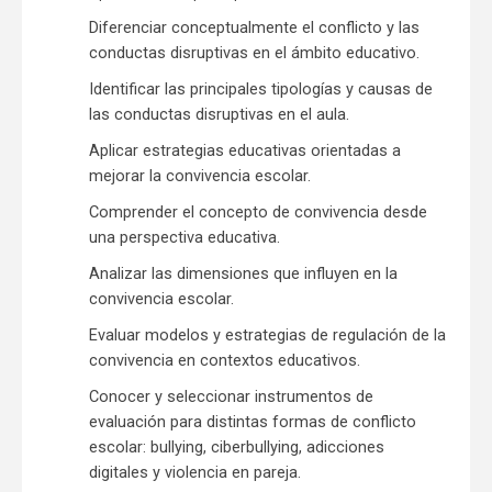
Diferenciar conceptualmente el conflicto y las
conductas disruptivas en el ámbito educativo.
Identificar las principales tipologías y causas de
las conductas disruptivas en el aula.
Aplicar estrategias educativas orientadas a
mejorar la convivencia escolar.
Comprender el concepto de convivencia desde
una perspectiva educativa.
Analizar las dimensiones que influyen en la
convivencia escolar.
Evaluar modelos y estrategias de regulación de la
convivencia en contextos educativos.
Conocer y seleccionar instrumentos de
evaluación para distintas formas de conflicto
escolar: bullying, ciberbullying, adicciones
digitales y violencia en pareja.