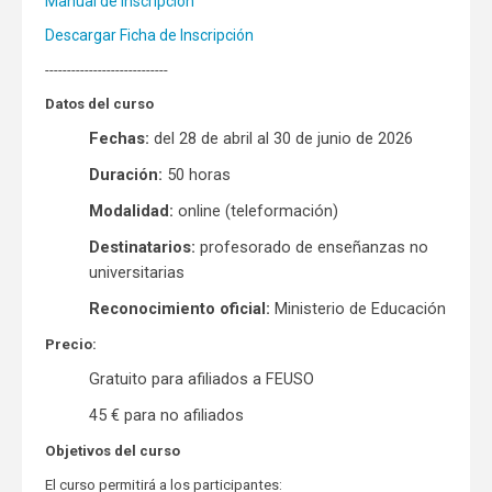
Manual de inscripción
Descargar Ficha de Inscripción
----------------------------
Datos del curso
Fechas:
del 28 de abril al 30 de junio de 2026
Duración:
50 horas
Modalidad:
online (teleformación)
Destinatarios:
profesorado de enseñanzas no
universitarias
Reconocimiento oficial:
Ministerio de Educación
Precio:
Gratuito para afiliados a FEUSO
45 € para no afiliados
Objetivos del curso
El curso permitirá a los participantes: