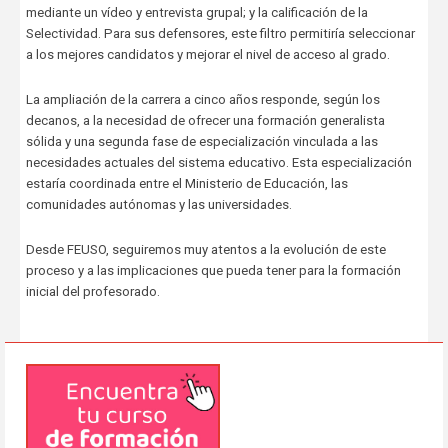
mediante un vídeo y entrevista grupal; y la calificación de la
Selectividad. Para sus defensores, este filtro permitiría seleccionar
a los mejores candidatos y mejorar el nivel de acceso al grado.
La ampliación de la carrera a cinco años responde, según los
decanos, a la necesidad de ofrecer una formación generalista
sólida y una segunda fase de especialización vinculada a las
necesidades actuales del sistema educativo. Esta especialización
estaría coordinada entre el Ministerio de Educación, las
comunidades autónomas y las universidades.
Desde FEUSO, seguiremos muy atentos a la evolución de este
proceso y a las implicaciones que pueda tener para la formación
inicial del profesorado.