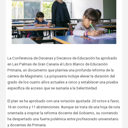
La Conferencia de Decanas y Decanos de Educación ha aprobado
en Las Palmas de Gran Canaria el Libro Blanco de Educación
Primaria, un documento que plantea una profunda reforma de la
carrera de Magisterio. La propuesta incluye elevar la duración del
grado de los cuatro años actuales a cinco y establecer una prueba
específica de acceso que se sumaría a la Selectividad.
El plan se ha aprobado con una votación ajustada: 20 votos a favor,
16 en contra y 11 abstenciones. Aunque se trata de una hoja de ruta
orientada a inspirar la reforma docente del Gobierno, su contenido
ha despertado una fuerte polémica entre profesorado universitario
y docentes de Primaria.