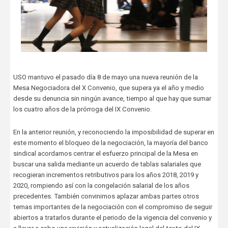
USO mantuvo el pasado día 8 de mayo una nueva reunión de la
Mesa Negociadora del X Convenio, que supera ya el año y medio
desde su denuncia sin ningún avance, tiempo al que hay que sumar
los cuatro años de la prórroga del IX Convenio.
En la anterior reunión, y reconociendo la imposibilidad de superar en
este momento el bloqueo de la negociación, la mayoría del banco
sindical acordamos centrar el esfuerzo principal de la Mesa en
buscar una salida mediante un acuerdo de tablas salariales que
recogieran incrementos retributivos para los años 2018, 2019 y
2020, rompiendo así con la congelación salarial de los años
precedentes. También convinimos aplazar ambas partes otros
temas importantes de la negociación con el compromiso de seguir
abiertos a tratarlos durante el periodo de la vigencia del convenio y