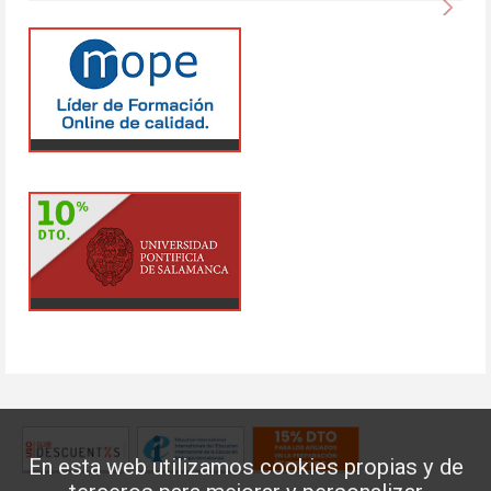
En esta web utilizamos cookies propias y de