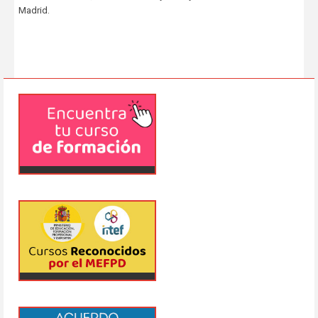
Madrid.