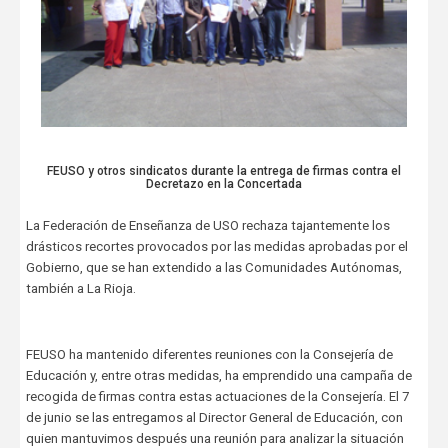
FEUSO y otros sindicatos durante la entrega de firmas contra el
Decretazo en la Concertada
La Federación de Enseñanza de USO rechaza tajantemente los
drásticos recortes provocados por las medidas aprobadas por el
Gobierno, que se han extendido a las Comunidades Autónomas,
también a La Rioja.
FEUSO ha mantenido diferentes reuniones con la Consejería de
Educación y, entre otras medidas, ha emprendido una campaña de
recogida de firmas contra estas actuaciones de la Consejería. El 7
de junio se las entregamos al Director General de Educación, con
quien mantuvimos después una reunión para analizar la situación