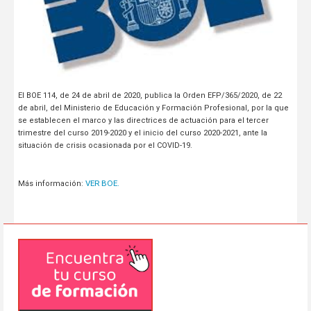
El BOE 114, de 24 de abril de 2020, publica la Orden EFP/365/2020, de 22
de abril, del Ministerio de Educación y Formación Profesional, por la que
se establecen el marco y las directrices de actuación para el tercer
trimestre del curso 2019-2020 y el inicio del curso 2020-2021, ante la
situación de crisis ocasionada por el COVID-19.
VER BOE.
Más información: