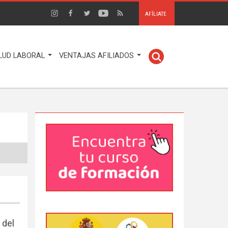
AFÍLIATE
LUD LABORAL
VENTAJAS AFILIADOS
 del