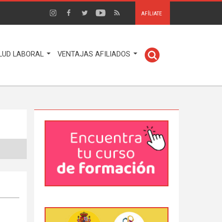
AFÍLIATE
LUD LABORAL
VENTAJAS AFILIADOS