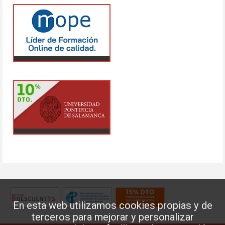
En esta web utilizamos cookies propias y de
terceros para mejorar y personalizar