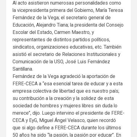
Al acto asistieron numerosas personalidades como
la vicepresidenta primera del Gobierno, María Teresa
Fernández de la Vega; el secretario general de
Educación, Alejandro Tiana; la presidenta del Consejo
Escolar del Estado, Carmen Maestro, y
representantes de distintos partidos políticos,
sindicatos, organizaciones educativas, etc. También
asistió el secretario de Relaciones Institucionales y
Comunicación de la USO, José Luis Fernández
Santillana.
Fernández de la Vega agradeció la aportación de
FERE-CECA a “esa esencial tarea de educar y a esta
empresa colectiva de libertad que es nuestro país;
su contribución a la creación y la solidez de esta
sociedad de hombres y mujeres libres sin duda lo
merece”, dijo. Luego intervino el presidente de FERE-
CECA y EyG, Miguel Ángel Velasco, quien recordó
que si algo define a FERE-CECA durante los últimos
50 años ha sido “la pasión, la pasión por educar”. En