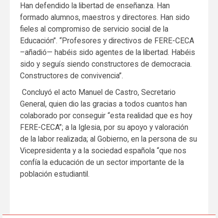
Han defendido la libertad de enseñanza. Han
formado alumnos, maestros y directores. Han sido
fieles al compromiso de servicio social de la
Educación”. “Profesores y directivos de FERE-CECA
–añadió— habéis sido agentes de la libertad. Habéis
sido y seguís siendo constructores de democracia.
Constructores de convivencia”.
Concluyó el acto Manuel de Castro, Secretario
General, quien dio las gracias a todos cuantos han
colaborado por conseguir “esta realidad que es hoy
FERE-CECA”; a la Iglesia, por su apoyo y valoración
de la labor realizada; al Gobierno, en la persona de su
Vicepresidenta y a la sociedad española “que nos
confía la educación de un sector importante de la
población estudiantil.