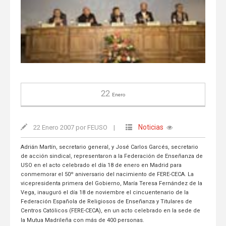
22
Enero
Noticias
22 Enero 2007 por FEUSO
|
Adrián Martín, secretario general, y José Carlos Garcés, secretario
de acción sindical, representaron a la Federación de Enseñanza de
USO en el acto celebrado el día 18 de enero en Madrid para
conmemorar el 50º aniversario del nacimiento de FERE-CECA. La
vicepresidenta primera del Gobierno, María Teresa Fernández de la
Vega, inauguró el día 18 de noviembre el cincuentenario de la
Federación Española de Religiosos de Enseñanza y Titulares de
Centros Católicos (FERE-CECA), en un acto celebrado en la sede de
la Mutua Madrileña con más de 400 personas.