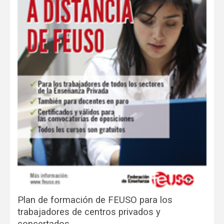
Plan de formación de FEUSO para los
trabajadores de centros privados y
concertados