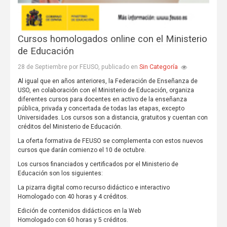
Cursos homologados online con el Ministerio
de Educación
Sin Categoría
28 de Septiembre por FEUSO, publicado en
Al igual que en años anteriores, la Federación de Enseñanza de
USO, en colaboración con el Ministerio de Educación, organiza
diferentes cursos para docentes en activo de la enseñanza
pública, privada y concertada de todas las etapas, excepto
Universidades. Los cursos son a distancia, gratuitos y cuentan con
créditos del Ministerio de Educación.
La oferta formativa de FEUSO se complementa con estos nuevos
cursos que darán comienzo el 10 de octubre.
Los cursos financiados y certificados por el Ministerio de
Educación son los siguientes:
La pizarra digital como recurso didáctico e interactivo
Homologado con 40 horas y 4 créditos.
Edición de contenidos didácticos en la Web
Homologado con 60 horas y 5 créditos.