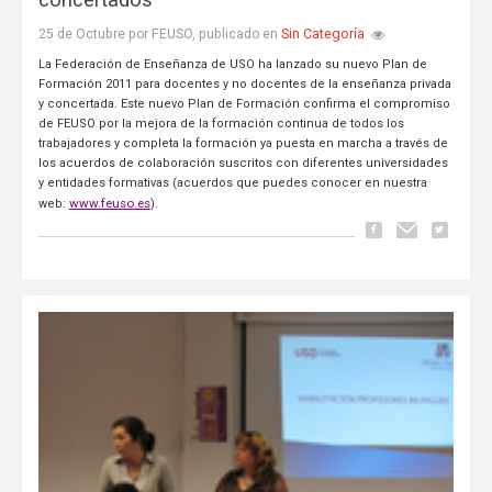
Sin Categoría
25 de Octubre por FEUSO, publicado en
La Federación de Enseñanza de USO ha lanzado su nuevo Plan de
Formación 2011 para docentes y no docentes de la enseñanza privada
y concertada. Este nuevo Plan de Formación confirma el compromiso
de FEUSO por la mejora de la formación continua de todos los
trabajadores y completa la formación ya puesta en marcha a través de
los acuerdos de colaboración suscritos con diferentes universidades
y entidades formativas (acuerdos que puedes conocer en nuestra
www.feuso.es
web:
).