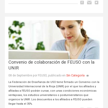
Convenio de colaboración de FEUSO con la
UNIR
Sin Categoría
08 de Septiembre por FEUSO, publicado en
La Federación de Enseñanza de USO tiene firmado un Convenio con la
Universidad Internacional de la Rioja (UNIR) por el que los afiliados y
afiliadas a FEUSO podrán cursar, con unas condiciones económicas
ventajosas, los estudios universitarios o postuniversitarios que
organice la UNIR. Los descuentos a los afiliados a FEUSO pueden
llegar hasta el 35%.