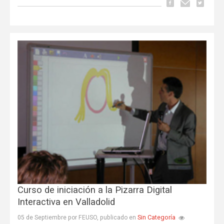
Curso de iniciación a la Pizarra Digital
Interactiva en Valladolid
Sin Categoría
05 de Septiembre por FEUSO, publicado en