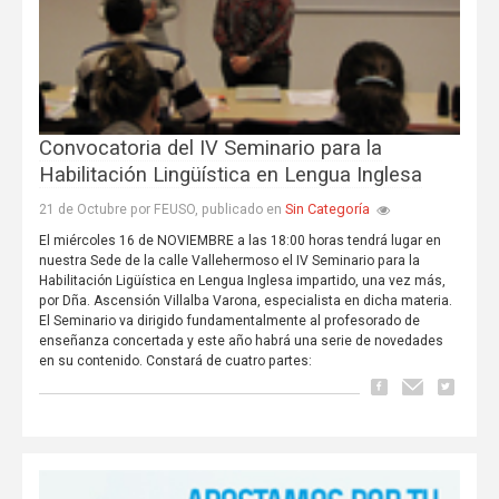
Convocatoria del IV Seminario para la
Habilitación Lingüística en Lengua Inglesa
Sin Categoría
21 de Octubre por FEUSO, publicado en
El miércoles 16 de NOVIEMBRE a las 18:00 horas tendrá lugar en
nuestra Sede de la calle Vallehermoso el IV Seminario para la
Habilitación Ligüística en Lengua Inglesa impartido, una vez más,
por Dña. Ascensión Villalba Varona, especialista en dicha materia.
El Seminario va dirigido fundamentalmente al profesorado de
enseñanza concertada y este año habrá una serie de novedades
en su contenido. Constará de cuatro partes: