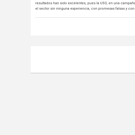
resultados han sido excelentes, pues la USO, en una campaña
el sector sin ninguna experiencia, con promesas falsas y con 