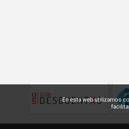
En esta web utilizamos co
facilit