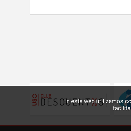
En esta web utilizamos co
facilit