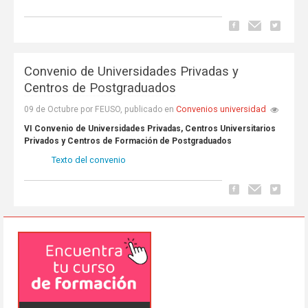
Convenio de Universidades Privadas y
Centros de Postgraduados
Convenios universidad
09 de Octubre por FEUSO, publicado en
VI Convenio de Universidades Privadas, Centros Universitarios
Privados y Centros de Formación de Postgraduados
Texto del convenio