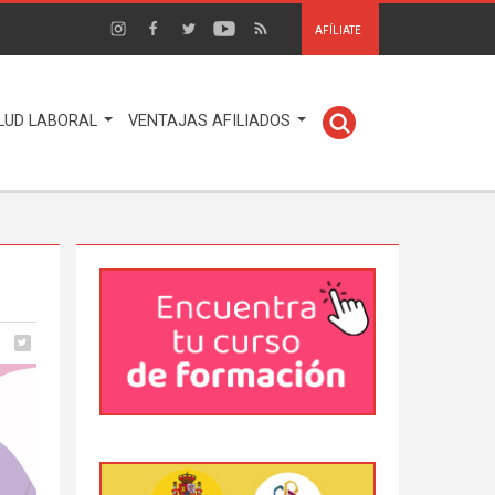
AFÍLIATE
LUD LABORAL
VENTAJAS AFILIADOS