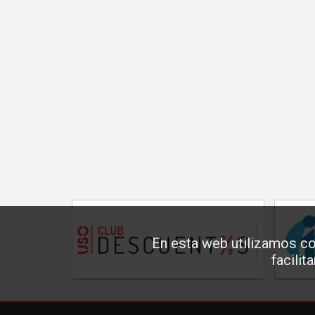
En esta web utilizamos co
facilit