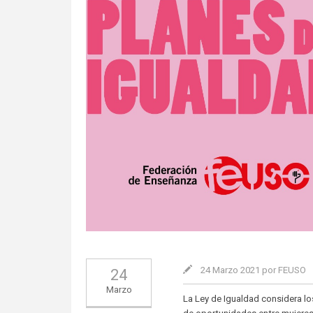
24 Marzo 2021 por FEUSO
24
Marzo
La Ley de Igualdad considera lo