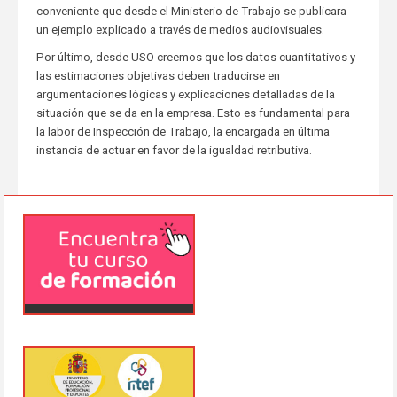
conveniente que desde el Ministerio de Trabajo se publicara
un ejemplo explicado a través de medios audiovisuales.
Por último, desde USO creemos que los datos cuantitativos y
las estimaciones objetivas deben traducirse en
argumentaciones lógicas y explicaciones detalladas de la
situación que se da en la empresa. Esto es fundamental para
la labor de Inspección de Trabajo, la encargada en última
instancia de actuar en favor de la igualdad retributiva.