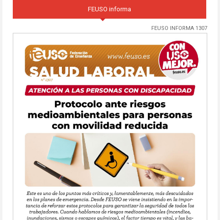
FEUSO informa
FEUSO INFORMA 1307