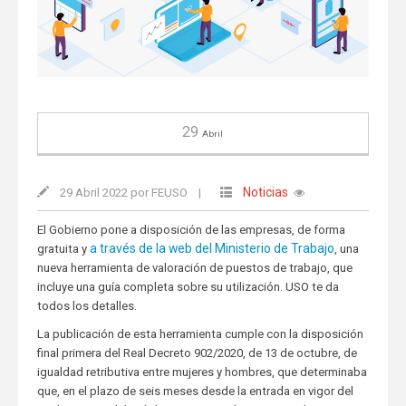
29
Abril
Noticias
29 Abril 2022 por FEUSO
|
El Gobierno pone a disposición de las empresas, de forma
a través de la web del Ministerio de Trabajo
gratuita y
, una
nueva herramienta de valoración de puestos de trabajo, que
incluye una guía completa sobre su utilización. USO te da
todos los detalles.
La publicación de esta herramienta cumple con la disposición
final primera del Real Decreto 902/2020, de 13 de octubre, de
igualdad retributiva entre mujeres y hombres, que determinaba
que, en el plazo de seis meses desde la entrada en vigor del