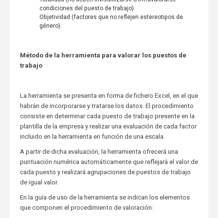
condiciones del puesto de trabajo).
Objetividad (factores que no reflejen estereotipos de
género).
Método de la herramienta para valorar los puestos de
trabajo
La herramienta se presenta en forma de fichero Excel, en el que
habrán de incorporarse y tratarse los datos. El procedimiento
consiste en determinar cada puesto de trabajo presente en la
plantilla de la empresa y realizar una evaluación de cada factor
incluido en la herramienta en función de una escala.
A partir de dicha evaluación, la herramienta ofrecerá una
puntuación numérica automáticamente que reflejará el valor de
cada puesto y realizará agrupaciones de puestos de trabajo
de igual valor.
En la guía de uso de la herramienta se indican los elementos
que componen el procedimiento de valoración: