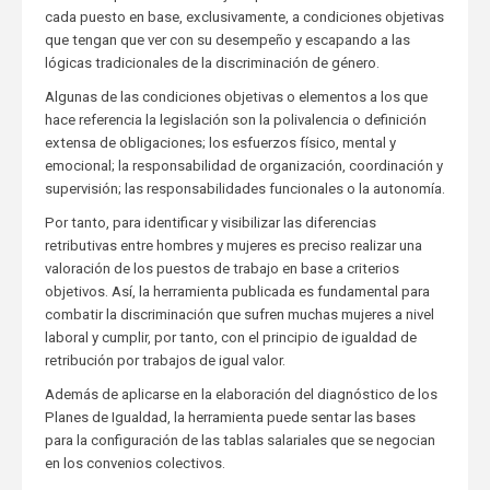
cada puesto en base, exclusivamente, a condiciones objetivas
que tengan que ver con su desempeño y escapando a las
lógicas tradicionales de la discriminación de género.
Algunas de las condiciones objetivas o elementos a los que
hace referencia la legislación son la polivalencia o definición
extensa de obligaciones; los esfuerzos físico, mental y
emocional; la responsabilidad de organización, coordinación y
supervisión; las responsabilidades funcionales o la autonomía.
Por tanto, para identificar y visibilizar las diferencias
retributivas entre hombres y mujeres es preciso realizar una
valoración de los puestos de trabajo en base a criterios
objetivos. Así, la herramienta publicada es fundamental para
combatir la discriminación que sufren muchas mujeres a nivel
laboral y cumplir, por tanto, con el principio de igualdad de
retribución por trabajos de igual valor.
Además de aplicarse en la elaboración del diagnóstico de los
Planes de Igualdad, la herramienta puede sentar las bases
para la configuración de las tablas salariales que se negocian
en los convenios colectivos.