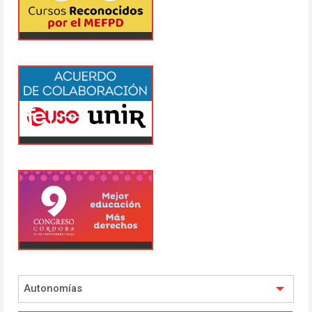
Autonomías