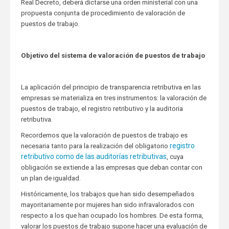
Real Decreto, deberá dictarse una orden ministerial con una
propuesta conjunta de procedimiento de valoración de
puestos de trabajo.
Objetivo del sistema de valoración de puestos de trabajo
La aplicación del principio de transparencia retributiva en las
empresas se materializa en tres instrumentos: la valoración de
puestos de trabajo, el registro retributivo y la auditoria
retributiva.
Recordemos que la valoración de puestos de trabajo es
registro
necesaria tanto para la realización del obligatorio
retributivo como de las auditorías retributivas
, cuya
obligación se extiende a las empresas que deban contar con
un plan de igualdad.
Históricamente, los trabajos que han sido desempeñados
mayoritariamente por mujeres han sido infravalorados con
respecto a los que han ocupado los hombres. De esta forma,
valorar los puestos de trabajo supone hacer una evaluación de