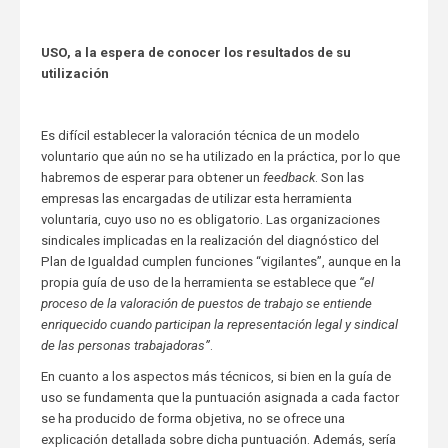
USO, a la espera de conocer los resultados de su
utilización
Es difícil establecer la valoración técnica de un modelo
voluntario que aún no se ha utilizado en la práctica, por lo que
habremos de esperar para obtener un
feedback
. Son las
empresas las encargadas de utilizar esta herramienta
voluntaria, cuyo uso no es obligatorio. Las organizaciones
sindicales implicadas en la realización del diagnóstico del
Plan de Igualdad cumplen funciones “vigilantes”, aunque en la
propia guía de uso de la herramienta se establece que
“el
proceso de la valoración de puestos de trabajo se entiende
enriquecido cuando participan la representación legal y sindical
de las personas trabajadoras”
.
En cuanto a los aspectos más técnicos, si bien en la guía de
uso se fundamenta que la puntuación asignada a cada factor
se ha producido de forma objetiva, no se ofrece una
explicación detallada sobre dicha puntuación. Además, sería