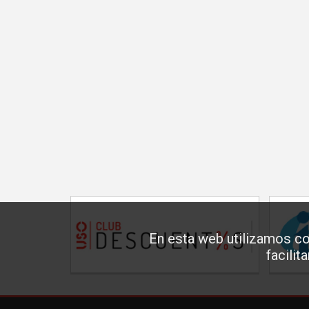
En esta web utilizamos co
facilit