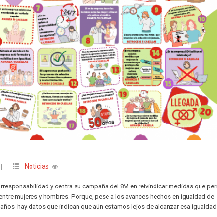
Noticias
|
rresponsabilidad y centra su campaña del 8M en reivindicar medidas que pe
 entre mujeres y hombres. Porque, pese a los avances hechos en igualdad de
s años, hay datos que indican que aún estamos lejos de alcanzar esa igualdad 