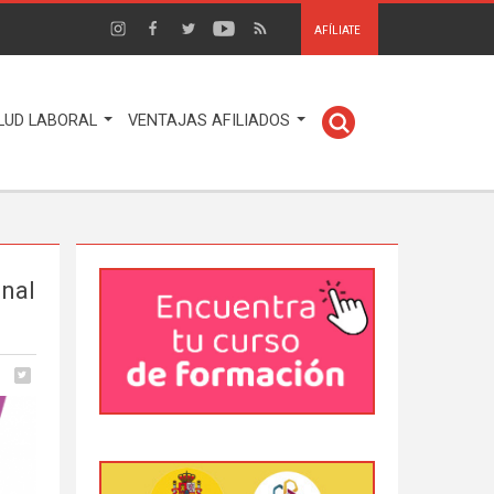
AFÍLIATE
LUD LABORAL
VENTAJAS AFILIADOS
onal