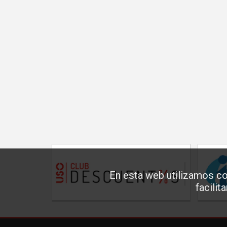
En esta web utilizamos co
facilit