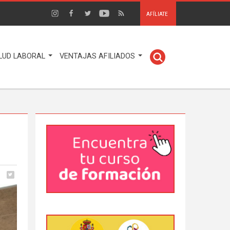
AFÍLIATE
LUD LABORAL
VENTAJAS AFILIADOS