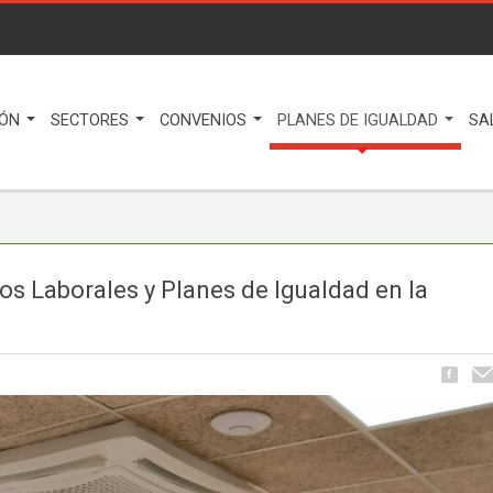
IÓN
SECTORES
CONVENIOS
PLANES DE IGUALDAD
SA
s Laborales y Planes de Igualdad en la