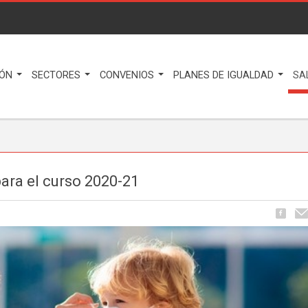
IÓN
SECTORES
CONVENIOS
PLANES DE IGUALDAD
SA
ara el curso 2020-21