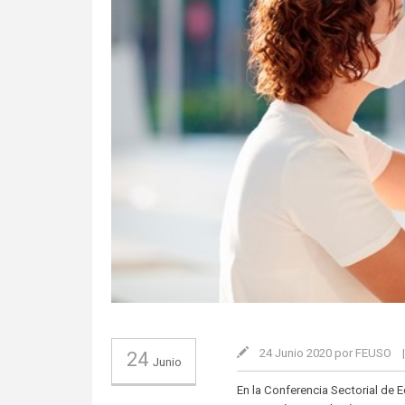
24 Junio 2020 por FEUSO
24
Junio
En la Conferencia Sectorial de 