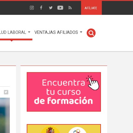
AFÍLIATE
LUD LABORAL
VENTAJAS AFILIADOS