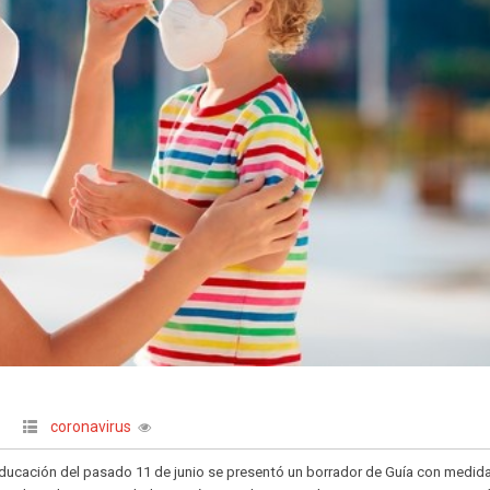
coronavirus
|
Educación del pasado 11 de junio se presentó un borrador de Guía con medid