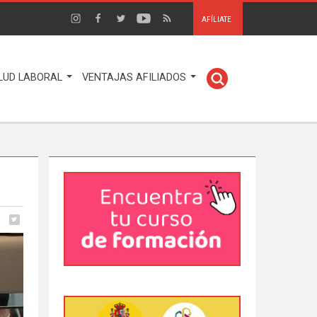
AFÍLIATE
LUD LABORAL
VENTAJAS AFILIADOS