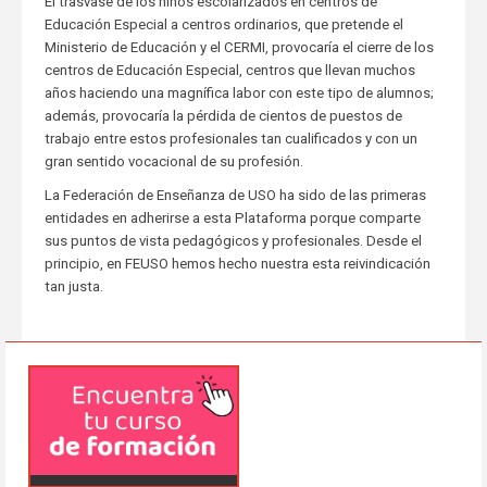
El trasvase de los niños escolarizados en centros de
Educación Especial a centros ordinarios, que pretende el
Ministerio de Educación y el CERMI, provocaría el cierre de los
centros de Educación Especial, centros que llevan muchos
años haciendo una magnífica labor con este tipo de alumnos;
además, provocaría la pérdida de cientos de puestos de
trabajo entre estos profesionales tan cualificados y con un
gran sentido vocacional de su profesión.
La Federación de Enseñanza de USO ha sido de las primeras
entidades en adherirse a esta Plataforma porque comparte
sus puntos de vista pedagógicos y profesionales. Desde el
principio, en FEUSO hemos hecho nuestra esta reivindicación
tan justa.