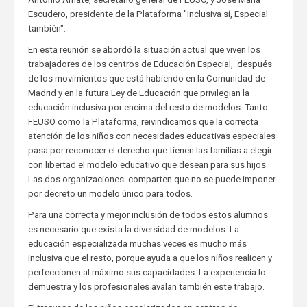
Escudero, presidente de la Plataforma "Inclusiva sí, Especial
también".
En esta reunión se abordó la situación actual que viven los
trabajadores de los centros de Educación Especial, después
de los movimientos que está habiendo en la Comunidad de
Madrid y en la futura Ley de Educación que privilegian la
educación inclusiva por encima del resto de modelos. Tanto
FEUSO como la Plataforma, reivindicamos que la correcta
atención de los niños con necesidades educativas especiales
pasa por reconocer el derecho que tienen las familias a elegir
con libertad el modelo educativo que desean para sus hijos.
Las dos organizaciones comparten que no se puede imponer
por decreto un modelo único para todos.
Para una correcta y mejor inclusión de todos estos alumnos
es necesario que exista la diversidad de modelos. La
educación especializada muchas veces es mucho más
inclusiva que el resto, porque ayuda a que los niños realicen y
perfeccionen al máximo sus capacidades. La experiencia lo
demuestra y los profesionales avalan también este trabajo.