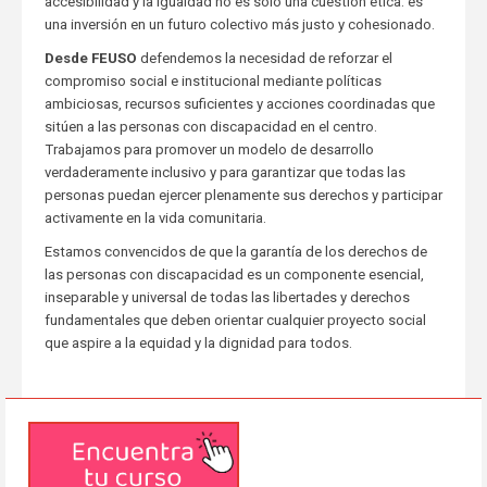
accesibilidad y la igualdad no es solo una cuestión ética: es
una inversión en un futuro colectivo más justo y cohesionado.
Desde FEUSO
defendemos la necesidad de reforzar el
compromiso social e institucional mediante políticas
ambiciosas, recursos suficientes y acciones coordinadas que
sitúen a las personas con discapacidad en el centro.
Trabajamos para promover un modelo de desarrollo
verdaderamente inclusivo y para garantizar que todas las
personas puedan ejercer plenamente sus derechos y participar
activamente en la vida comunitaria.
Estamos convencidos de que la garantía de los derechos de
las personas con discapacidad es un componente esencial,
inseparable y universal de todas las libertades y derechos
fundamentales que deben orientar cualquier proyecto social
que aspire a la equidad y la dignidad para todos.