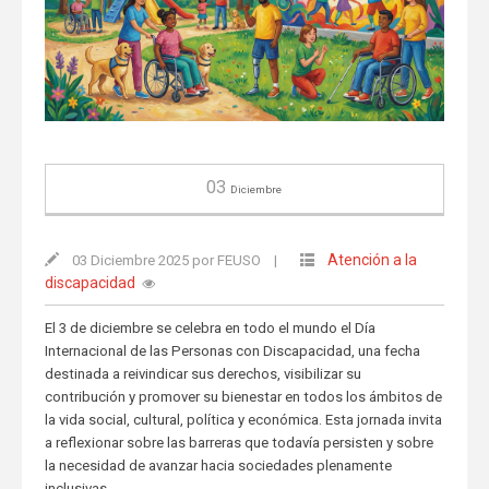
03
Diciembre
Atención a la
03 Diciembre 2025 por FEUSO
|
discapacidad
El 3 de diciembre se celebra en todo el mundo el Día
Internacional de las Personas con Discapacidad, una fecha
destinada a reivindicar sus derechos, visibilizar su
contribución y promover su bienestar en todos los ámbitos de
la vida social, cultural, política y económica. Esta jornada invita
a reflexionar sobre las barreras que todavía persisten y sobre
la necesidad de avanzar hacia sociedades plenamente
inclusivas.