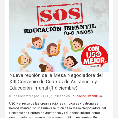
Nueva reunión de la Mesa Negociadora del
XIII Convenio de Centros de Asistencia y
Educación Infantil (1 diciembre)
Educación Infantil
01 de Diciembre por FEUSO, publicado en
USO y el resto de las organizaciones sindicales y patronales
hemos mantenido una nueva reunión de la Mesa Negociadora del
Convenio de Centros de Asistencia y Educación Infantil como
continuación a la mantenida el pasado 24 de noviembre. En esta