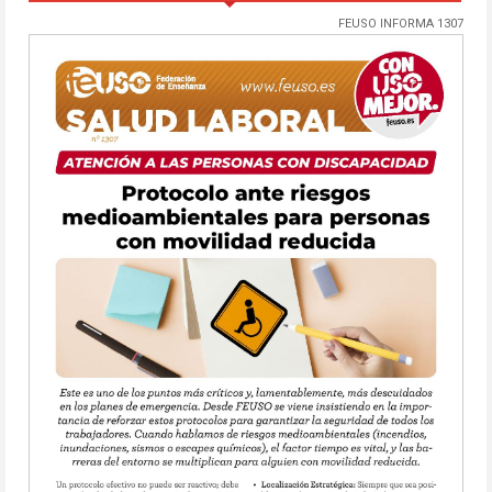
FEUSO INFORMA 1307