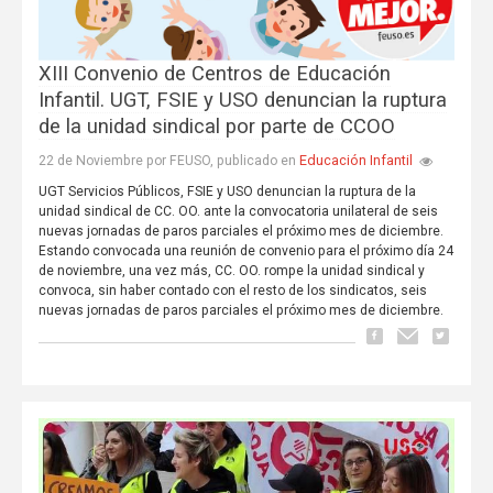
XIII Convenio de Centros de Educación
Infantil. UGT, FSIE y USO denuncian la ruptura
de la unidad sindical por parte de CCOO
Educación Infantil
22 de Noviembre por FEUSO, publicado en
UGT Servicios Públicos, FSIE y USO denuncian la ruptura de la
unidad sindical de CC. OO. ante la convocatoria unilateral de seis
nuevas jornadas de paros parciales el próximo mes de diciembre.
Estando convocada una reunión de convenio para el próximo día 24
de noviembre, una vez más, CC. OO. rompe la unidad sindical y
convoca, sin haber contado con el resto de los sindicatos, seis
nuevas jornadas de paros parciales el próximo mes de diciembre.