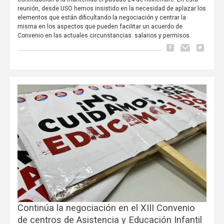
reunión, desde USO hemos insistido en la necesidad de aplazar los
elementos que están dificultando la negociación y centrar la
misma en los aspectos que pueden facilitar un acuerdo de
Convenio en las actuales circunstancias: salarios y permisos.
Continúa la negociación en el XIII Convenio
de centros de Asistencia y Educación Infantil