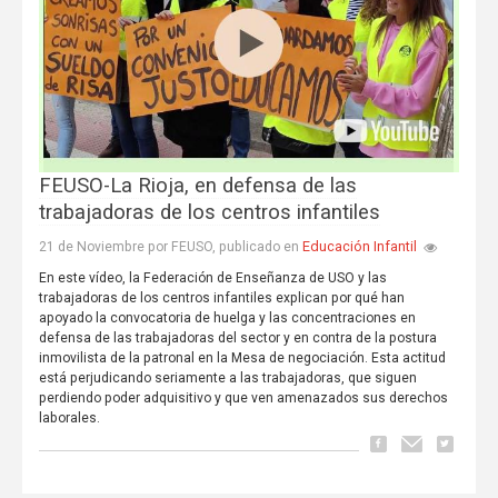
FEUSO-La Rioja, en defensa de las
trabajadoras de los centros infantiles
Educación Infantil
21 de Noviembre por FEUSO, publicado en
En este vídeo, la Federación de Enseñanza de USO y las
trabajadoras de los centros infantiles explican por qué han
apoyado la convocatoria de huelga y las concentraciones en
defensa de las trabajadoras del sector y en contra de la postura
inmovilista de la patronal en la Mesa de negociación. Esta actitud
está perjudicando seriamente a las trabajadoras, que siguen
perdiendo poder adquisitivo y que ven amenazados sus derechos
laborales.