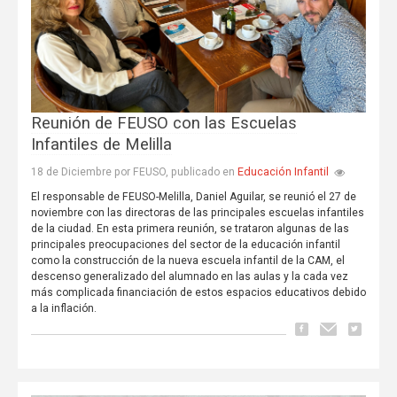
Reunión de FEUSO con las Escuelas
Infantiles de Melilla
Educación Infantil
18 de Diciembre por FEUSO, publicado en
El responsable de FEUSO-Melilla, Daniel Aguilar, se reunió el 27 de
noviembre con las directoras de las principales escuelas infantiles
de la ciudad. En esta primera reunión, se trataron algunas de las
principales preocupaciones del sector de la educación infantil
como la construcción de la nueva escuela infantil de la CAM, el
descenso generalizado del alumnado en las aulas y la cada vez
más complicada financiación de estos espacios educativos debido
a la inflación.