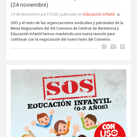
(24 noviembre)
Educación Infantil
24 de Noviembre por FEUSO, publicado en
USO y el resto de las organizaciones sindicales y patronales de la
Mesa Negociadora del XIII Convenio de Centros de Asistencia y
Educación Infantil hemos mantenido una nueva reunión para
continuar con la negociación del nuevo texto del Convenio.