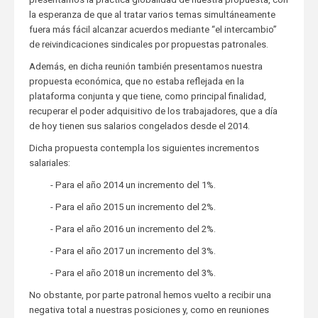
la esperanza de que al tratar varios temas simultáneamente
fuera más fácil alcanzar acuerdos mediante “el intercambio”
de reivindicaciones sindicales por propuestas patronales.
Además, en dicha reunión también presentamos nuestra
propuesta económica, que no estaba reflejada en la
plataforma conjunta y que tiene, como principal finalidad,
recuperar el poder adquisitivo de los trabajadores, que a día
de hoy tienen sus salarios congelados desde el 2014.
Dicha propuesta contempla los siguientes incrementos
salariales:
- Para el año 2014 un incremento del 1%.
- Para el año 2015 un incremento del 2%.
- Para el año 2016 un incremento del 2%.
- Para el año 2017 un incremento del 3%.
- Para el año 2018 un incremento del 3%.
No obstante, por parte patronal hemos vuelto a recibir una
negativa total a nuestras posiciones y, como en reuniones