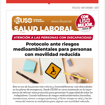
FEUSO INFORMA 1307