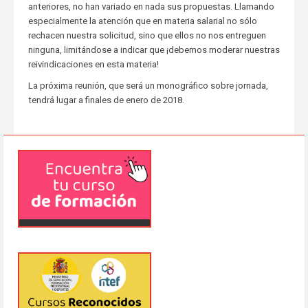
anteriores, no han variado en nada sus propuestas. Llamando
especialmente la atención que en materia salarial no sólo
rechacen nuestra solicitud, sino que ellos no nos entreguen
ninguna, limitándose a indicar que ¡debemos moderar nuestras
reivindicaciones en esta materia!
La próxima reunión, que será un monográfico sobre jornada,
tendrá lugar a finales de enero de 2018.