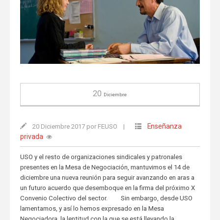
20
Diciembre
Enseñanza
20 Diciembre 2017 por FEUSO
|
privada
USO y el resto de organizaciones sindicales y patronales
presentes en la Mesa de Negociación, mantuvimos el 14 de
diciembre una nueva reunión para seguir avanzando en aras a
un futuro acuerdo que desemboque en la firma del próximo X
Convenio Colectivo del sector. Sin embargo, desde USO
lamentamos, y así lo hemos expresado en la Mesa
Negociadora, la lentitud con la que se está llevando la