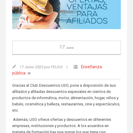
17
Junio
Enseñanza
17 Junio 2025 por FEUSO
|
pública
Gracias al Club Descuentos USO, pone a disposición de sus
afiliados y afiliadas descuentos especiales en cientos de
productos de informática, motor, alimentación, hogar, niños y
bebés, cosmética y belleza, restaurantes, cine y espectáculos,
etc.
Además, USO ofrece ofertas y descuentos en diferentes
empresas, instituciones y productos. A los acuerdos en
materia de formación hay que sumar los que tiene con