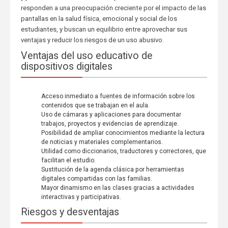
responden a una preocupación creciente por el impacto de las
pantallas en la salud física, emocional y social de los
estudiantes, y buscan un equilibrio entre aprovechar sus
ventajas y reducir los riesgos de un uso abusivo.
Ventajas del uso educativo de
dispositivos digitales
Acceso inmediato a fuentes de información sobre los
contenidos que se trabajan en el aula.
Uso de cámaras y aplicaciones para documentar
trabajos, proyectos y evidencias de aprendizaje.
Posibilidad de ampliar conocimientos mediante la lectura
de noticias y materiales complementarios.
Utilidad como diccionarios, traductores y correctores, que
facilitan el estudio.
Sustitución de la agenda clásica por herramientas
digitales compartidas con las familias.
Mayor dinamismo en las clases gracias a actividades
interactivas y participativas.
Riesgos y desventajas