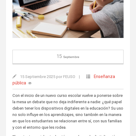
15
Septiembre
Enseñanza
15 Septiembre 2025 por FEUSO
|
pública
Con el inicio de un nuevo curso escolar vuelve a ponerse sobre
la mesa un debate que no deja indiferente a nadie: ¿qué papel
deben tener los dispositivos digitales en la educación? Su uso
no solo influye en los aprendizajes, sino también en la manera
en que los estudiantes se relacionan entre sí, con sus familias
y con el entorno que les rodea.