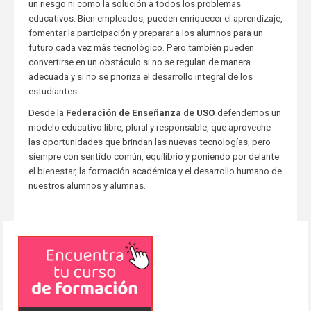
un riesgo ni como la solución a todos los problemas
educativos. Bien empleados, pueden enriquecer el aprendizaje,
fomentar la participación y preparar a los alumnos para un
futuro cada vez más tecnológico. Pero también pueden
convertirse en un obstáculo si no se regulan de manera
adecuada y si no se prioriza el desarrollo integral de los
estudiantes.
Desde la
Federación de Enseñanza de USO
defendemos un
modelo educativo libre, plural y responsable, que aproveche
las oportunidades que brindan las nuevas tecnologías, pero
siempre con sentido común, equilibrio y poniendo por delante
el bienestar, la formación académica y el desarrollo humano de
nuestros alumnos y alumnas.