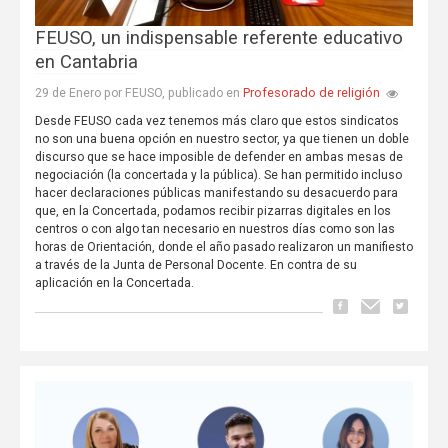
FEUSO, un indispensable referente educativo
en Cantabria
Profesorado de religión
29 de Enero por FEUSO, publicado en
Desde FEUSO cada vez tenemos más claro que estos sindicatos
no son una buena opción en nuestro sector, ya que tienen un doble
discurso que se hace imposible de defender en ambas mesas de
negociación (la concertada y la pública). Se han permitido incluso
hacer declaraciones públicas manifestando su desacuerdo para
que, en la Concertada, podamos recibir pizarras digitales en los
centros o con algo tan necesario en nuestros días como son las
horas de Orientación, donde el año pasado realizaron un manifiesto
a través de la Junta de Personal Docente. En contra de su
aplicación en la Concertada.