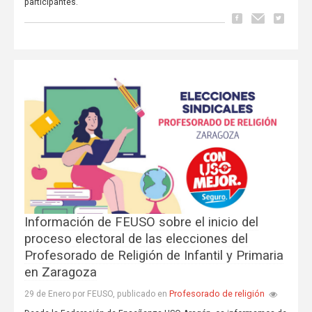
participantes.
Información de FEUSO sobre el inicio del
proceso electoral de las elecciones del
Profesorado de Religión de Infantil y Primaria
en Zaragoza
Profesorado de religión
29 de Enero por FEUSO, publicado en