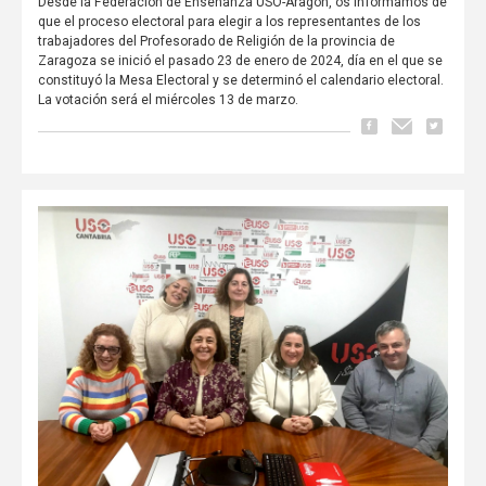
Desde la Federación de Enseñanza USO-Aragón, os informamos de
que el proceso electoral para elegir a los representantes de los
trabajadores del Profesorado de Religión de la provincia de
Zaragoza se inició el pasado 23 de enero de 2024, día en el que se
constituyó la Mesa Electoral y se determinó el calendario electoral.
La votación será el miércoles 13 de marzo.