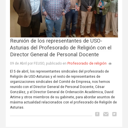
Reunión de los representantes de USO-
Asturias del Profesorado de Religión con el
Director General de Personal Docente
Profesorado de religión
09 de Abril por FEUSO, publicado en
El 5 de abril, los representantes sindicales del profesorado de
Religión de USO-Asturias y el resto de representantes de
organizaciones sindicales del Comité de Empresa, nos hemos
reunido con el Director General de Personal Docente, César
González, y el Director General de Ordenación Académica, David
Artime y otros miembros de su gabinete, para abordar asuntos de
máxima actualidad relacionados con el profesorado de Religión de
Asturias.