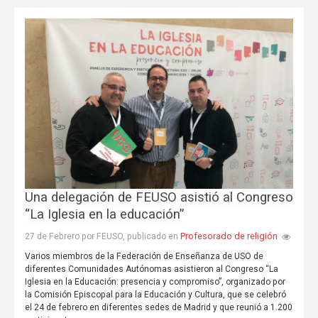
Una delegación de FEUSO asistió al Congreso
“La Iglesia en la educación”
Profesorado de religión
27 de Febrero por FEUSO, publicado en
Varios miembros de la Federación de Enseñanza de USO de
diferentes Comunidades Autónomas asistieron al Congreso “La
Iglesia en la Educación: presencia y compromiso”, organizado por
la Comisión Episcopal para la Educación y Cultura, que se celebró
el 24 de febrero en diferentes sedes de Madrid y que reunió a 1.200