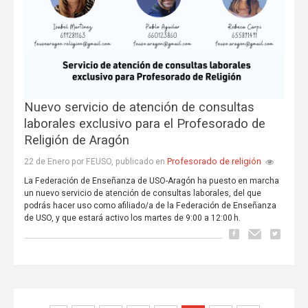
Nuevo servicio de atención de consultas
laborales exclusivo para el Profesorado de
Religión de Aragón
Profesorado de religión
22 de Enero por FEUSO, publicado en
La Federación de Enseñanza de USO-Aragón ha puesto en marcha
un nuevo servicio de atención de consultas laborales, del que
podrás hacer uso como afiliado/a de la Federación de Enseñanza
de USO, y que estará activo los martes de 9:00 a 12:00 h.