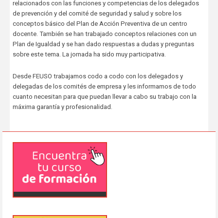
relacionados con las funciones y competencias de los delegados
de prevención y del comité de seguridad y salud y sobre los
conceptos básico del Plan de Acción Preventiva de un centro
docente. También se han trabajado conceptos relaciones con un
Plan de Igualdad y se han dado respuestas a dudas y preguntas
sobre este tema. La jornada ha sido muy participativa.
Desde FEUSO trabajamos codo a codo con los delegados y
delegadas de los comités de empresa y les informamos de todo
cuanto necesitan para que puedan llevar a cabo su trabajo con la
máxima garantía y profesionalidad.