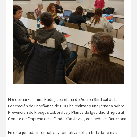
El 6 de marzo, Imma Badia, secretaria de Acción Sindical de la
Federación de Enseñanza de USO, ha realizado una jornada sobre
Prevención de Riesgos Laborales y Planes de Igualdad dirigida al
Comité de Empresa de la Fundación Joviat, con sede en Barcelona.
En esta jornada informativa y formativa se han tratado temas