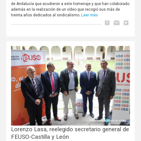
de Andalucía que acudieron a este homenaje y que han colaborado
además en la realización de un vídeo que recogió sus más de
Leer más
treinta años dedicados al sindicalismo.
Lorenzo Lasa, reelegido secretario general de
FEUSO-Castilla y León