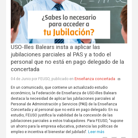
USO-Illes Balears insta a aplicar las
jubilaciones parciales al PAS y a todo el
personal que no está en pago delegado de la
concertada
Enseñanza concertada
04 de Junio por FEUSO, publicado en
En un comunicado, que contiene un actualizado estudio
económico, la Federación de Enseñanza de USO-Illes Balears
destaca la necesidad de aplicar las jubilaciones parciales al
Personal de Administración y Servicios (PAS) de la Enseñanza
Concertada y al personal que no está en pago delegado. En su
estudio, FEUSO justifica la viabilidad de la concesión de las
jubilaciones parciales a estos trabajadores. Para FEUSO, "supone
un ahorro para la empresa educativa, potencia las políticas de
Leer más
empleo e incentiva el bienestar del jubilado".