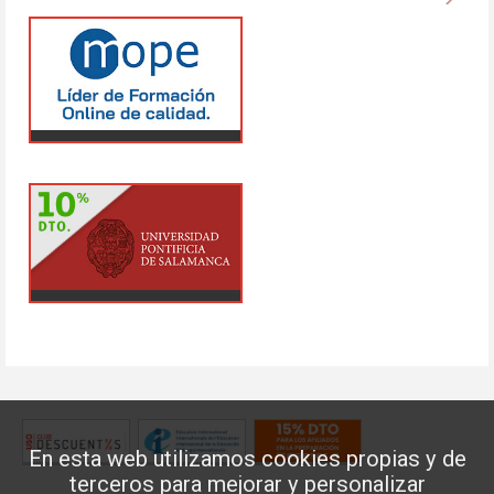
En esta web utilizamos cookies propias y de
terceros para mejorar y personalizar