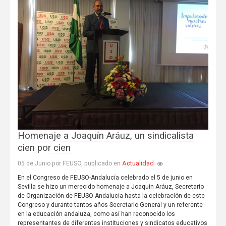
Homenaje a Joaquín Aráuz, un sindicalista
cien por cien
Actualidad
05 de Junio por FEUSO, publicado en
En el Congreso de FEUSO-Andalucía celebrado el 5 de junio en
Sevilla se hizo un merecido homenaje a Joaquín Aráuz, Secretario
de Organización de FEUSO-Andalucía hasta la celebración de este
Congreso y durante tantos años Secretario General y un referente
en la educación andaluza, como así han reconocido los
representantes de diferentes instituciones y sindicatos educativos