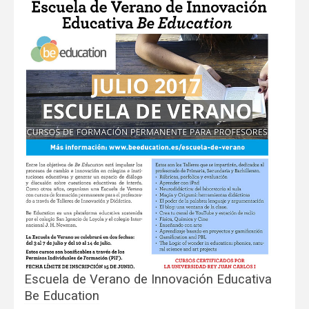
Escuela de Verano de Innovación Educativa
Be Education