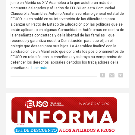
junio en Mérida su XIV Asamblea a la que asistieron más de
cincuenta delegados y afiliados de FEUSO en esta Comunidad.
Clausuró la Asamblea Antonio Amate, secretario general estatal de
FEUSO, quien habló en su intervención de las dificultades para
alcanzar un Pacto de Estado de Educación por las políticas que se
están aplicando en algunas Comunidades Autónomas en contra de
la enseñanza concertada y de la libertad de las familias –que
reconoce y garantiza nuestra Constitución- para que elijan el
colegio que deseen para sus hijos. La Asamblea finalizó con la
aprobación de un Manifiesto que concreta los posicionamientos de
FEUSO en relación con la enseñanza y subraya su compromiso de
defender los derechos laborales de todos los trabajadores de la
Leer más
enseñanza.