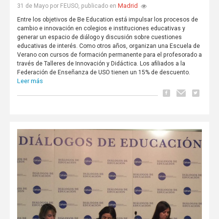
Madrid
31 de Mayo por FEUSO, publicado en
Entre los objetivos de Be Education está impulsar los procesos de
cambio e innovación en colegios e instituciones educativas y
generar un espacio de diálogo y discusión sobre cuestiones
educativas de interés. Como otros años, organizan una Escuela de
Verano con cursos de formación permanente para el profesorado a
través de Talleres de Innovación y Didáctica. Los afiliados a la
Federación de Enseñanza de USO tienen un 15% de descuento.
Leer más