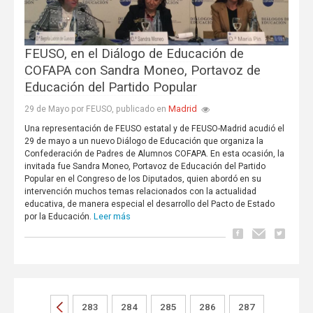
FEUSO, en el Diálogo de Educación de
COFAPA con Sandra Moneo, Portavoz de
Educación del Partido Popular
Madrid
29 de Mayo por FEUSO, publicado en
Una representación de FEUSO estatal y de FEUSO-Madrid acudió el
29 de mayo a un nuevo Diálogo de Educación que organiza la
Confederación de Padres de Alumnos COFAPA. En esta ocasión, la
invitada fue Sandra Moneo, Portavoz de Educación del Partido
Popular en el Congreso de los Diputados, quien abordó en su
intervención muchos temas relacionados con la actualidad
educativa, de manera especial el desarrollo del Pacto de Estado
Leer más
por la Educación.
283
284
285
286
287