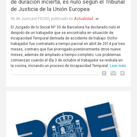
de duración incierta, es nulo según el Tribunal
de Justicia de la Unión Europea
Actualidad
06 de Junio por FEUSO, publicado en
El Juzgado de lo Social Nº 33 de Barcelona ha declarado nulo el
despido de un trabajador que se encontraba en situación de
Incapacidad Temporal derivada de accidente de trabajo. Dicho
trabajador fue contratado a tiempo parcial en abril de 2014 por tres
meses, contrato que fue prorrogado posteriormente otros nueve
meses, además de ampliado a tiempo completo. Los problemas
comienzan cuando el día 3 de octubre el trabajador se resbala en
Leer más
la cocina, iniciando un proceso de Incapacidad Temporal.