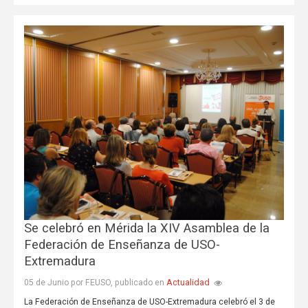
Se celebró en Mérida la XIV Asamblea de la
Federación de Enseñanza de USO-
Extremadura
Actualidad
05 de Junio por FEUSO, publicado en
La Federación de Enseñanza de USO-Extremadura celebró el 3 de