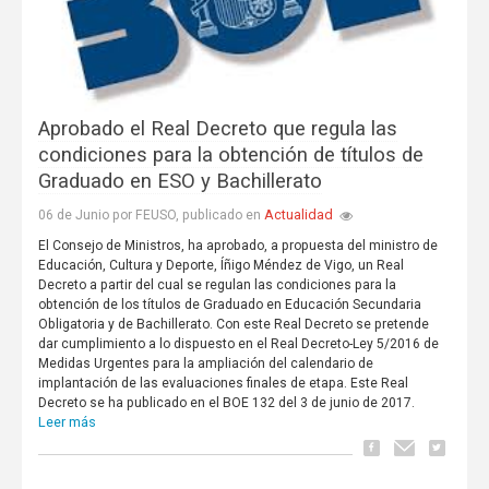
Aprobado el Real Decreto que regula las
condiciones para la obtención de títulos de
Graduado en ESO y Bachillerato
Actualidad
06 de Junio por FEUSO, publicado en
El Consejo de Ministros, ha aprobado, a propuesta del ministro de
Educación, Cultura y Deporte, Íñigo Méndez de Vigo, un Real
Decreto a partir del cual se regulan las condiciones para la
obtención de los títulos de Graduado en Educación Secundaria
Obligatoria y de Bachillerato. Con este Real Decreto se pretende
dar cumplimiento a lo dispuesto en el Real Decreto-Ley 5/2016 de
Medidas Urgentes para la ampliación del calendario de
implantación de las evaluaciones finales de etapa. Este Real
Decreto se ha publicado en el BOE 132 del 3 de junio de 2017.
Leer más