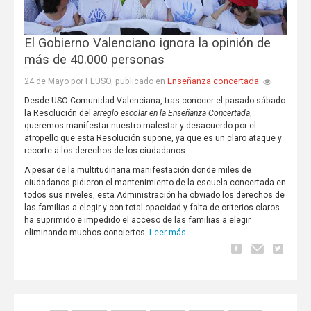
El Gobierno Valenciano ignora la opinión de
más de 40.000 personas
Enseñanza concertada
24 de Mayo por FEUSO, publicado en
Desde USO-Comunidad Valenciana, tras conocer el pasado sábado
la Resolución del
arreglo escolar en la Enseñanza Concertada
,
queremos manifestar nuestro malestar y desacuerdo por el
atropello que esta Resolución supone, ya que es un claro ataque y
recorte a los derechos de los ciudadanos.
A pesar de la multitudinaria manifestación donde miles de
ciudadanos pidieron el mantenimiento de la escuela concertada en
todos sus niveles, esta Administración ha obviado los derechos de
las familias a elegir y con total opacidad y falta de criterios claros
ha suprimido e impedido el acceso de las familias a elegir
Leer más
eliminando muchos conciertos.