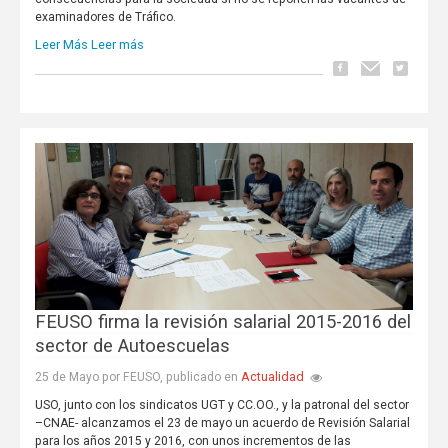
examinadores de Tráfico.
Leer Más
Leer más
FEUSO firma la revisión salarial 2015-2016 del
sector de Autoescuelas
Actualidad
25 de Mayo por FEUSO, publicado en
USO, junto con los sindicatos UGT y CC.OO., y la patronal del sector
–CNAE- alcanzamos el 23 de mayo un acuerdo de Revisión Salarial
para los años 2015 y 2016, con unos incrementos de las