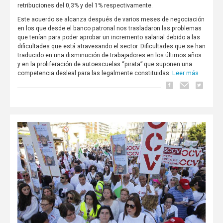
retribuciones del 0,3% y del 1% respectivamente.
Este acuerdo se alcanza después de varios meses de negociación
en los que desde el banco patronal nos trasladaron las problemas
que tenían para poder aprobar un incremento salarial debido a las
dificultades que está atravesando el sector. Dificultades que se han
traducido en una disminución de trabajadores en los últimos años
y en la proliferación de autoescuelas “pirata” que suponen una
Leer más
competencia desleal para las legalmente constituidas.