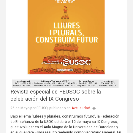
Revista especial de FEUSOC sobre la
celebración del IX Congreso
Actualidad
26 de Mayo por FEUSO, publicado en
Bajo el lema “Libres y plurales, construimos futuro”, la Federación
de Enseñanza de la USOC celebró el 10 de mayo su IX Congreso,
que tuvo lugar en el Aula Magna de la Universidad de Barcelona y
en el que Pere Forga resultó reelegido como Secretario General. En