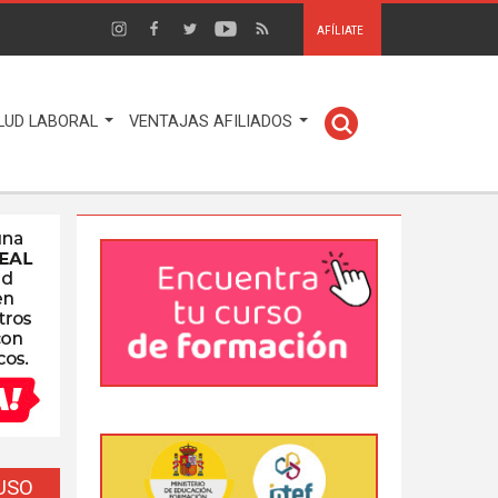
AFÍLIATE
LUD LABORAL
VENTAJAS AFILIADOS
EUSO