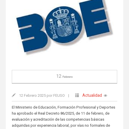
12
Febrero
Actualidad
12 Febrero 2025 por FEUSO
|
El Ministerio de Educación, Formación Profesional y Deportes
ha aprobado el Real Decreto 86/2025, de 11 de febrero, de
evaluación y acreditación de las competencias básicas
adquiridas por experiencia laboral, por vías no formales de