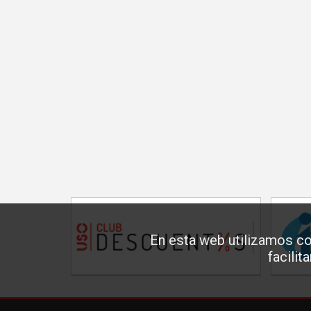
En esta web utilizamos co
facilit