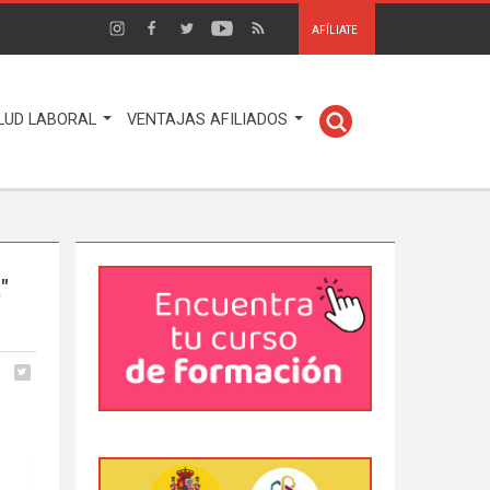
AFÍLIATE
LUD LABORAL
VENTAJAS AFILIADOS
a"