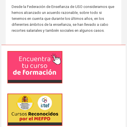
Desde la Federación de Enseñanza de USO consideramos que
hemos alcanzado un acuerdo razonable, sobre todo si
tenemos en cuenta que durante los últimos años, en los
diferentes ámbitos de la enseñanza, se han llevado a cabo
recortes salariales y también sociales en algunos casos.