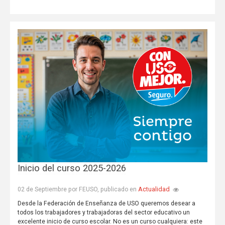
Inicio del curso 2025-2026
Actualidad
02 de Septiembre por FEUSO, publicado en
Desde la Federación de Enseñanza de USO queremos desear a
todos los trabajadores y trabajadoras del sector educativo un
excelente inicio de curso escolar. No es un curso cualquiera: este