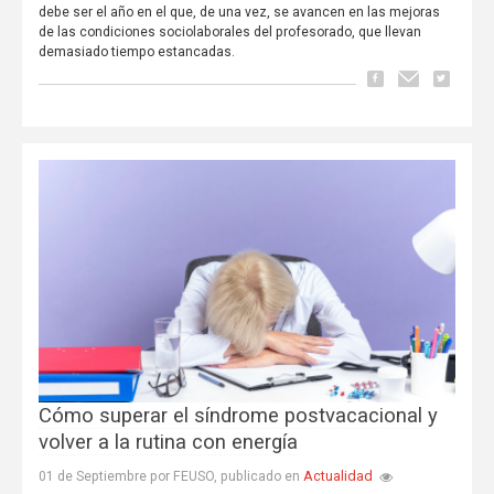
debe ser el año en el que, de una vez, se avancen en las mejoras
de las condiciones sociolaborales del profesorado, que llevan
demasiado tiempo estancadas.
Cómo superar el síndrome postvacacional y
volver a la rutina con energía
Actualidad
01 de Septiembre por FEUSO, publicado en