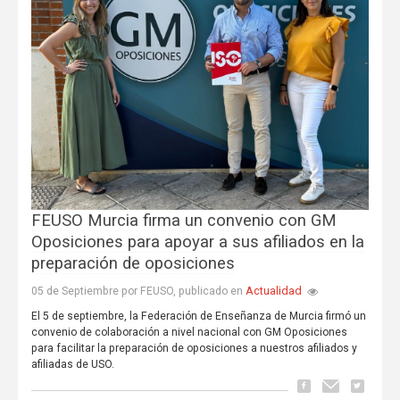
FEUSO Murcia firma un convenio con GM
Oposiciones para apoyar a sus afiliados en la
preparación de oposiciones
Actualidad
05 de Septiembre por FEUSO, publicado en
El 5 de septiembre, la Federación de Enseñanza de Murcia firmó un
convenio de colaboración a nivel nacional con GM Oposiciones
para facilitar la preparación de oposiciones a nuestros afiliados y
afiliadas de USO.