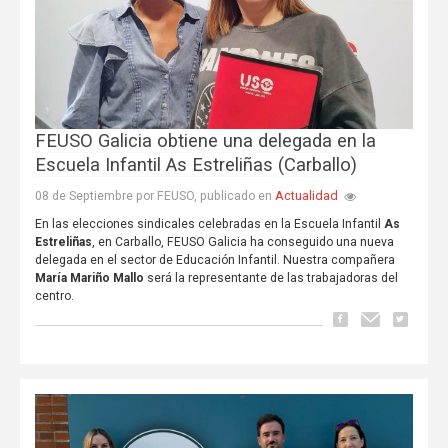
FEUSO Galicia obtiene una delegada en la
Escuela Infantil As Estreliñas (Carballo)
Actualidad
08 de Septiembre por FEUSO, publicado en
En las elecciones sindicales celebradas en la Escuela Infantil
As
Estreliñas
, en Carballo, FEUSO Galicia ha conseguido una nueva
delegada en el sector de Educación Infantil. Nuestra compañera
María Mariño Mallo
será la representante de las trabajadoras del
centro.