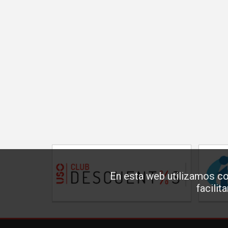
En esta web utilizamos co
facilit