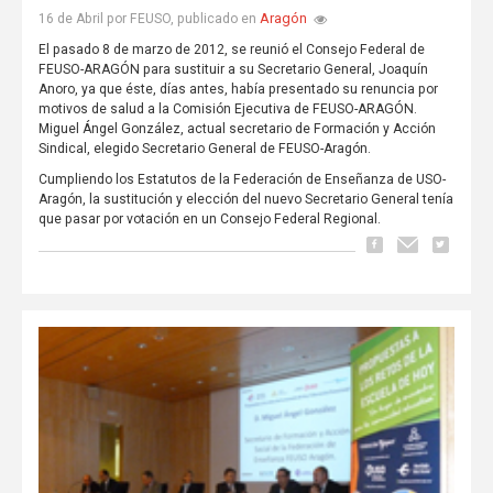
Aragón
16 de Abril por FEUSO, publicado en
El pasado 8 de marzo de 2012, se reunió el Consejo Federal de
FEUSO-ARAGÓN para sustituir a su Secretario General, Joaquín
Anoro, ya que éste, días antes, había presentado su renuncia por
motivos de salud a la Comisión Ejecutiva de FEUSO-ARAGÓN.
Miguel Ángel González, actual secretario de Formación y Acción
Sindical, elegido Secretario General de FEUSO-Aragón.
Cumpliendo los Estatutos de la Federación de Enseñanza de USO-
Aragón, la sustitución y elección del nuevo Secretario General tenía
que pasar por votación en un Consejo Federal Regional.