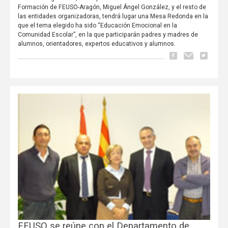
Formación de FEUSO-Aragón, Miguel Ángel González, y el resto de
las entidades organizadoras, tendrá lugar una Mesa Redonda en la
que el tema elegido ha sido “Educación Emocional en la
Comunidad Escolar”, en la que participarán padres y madres de
alumnos, orientadores, expertos educativos y alumnos.
FEUSO se reúne con el Departamento de