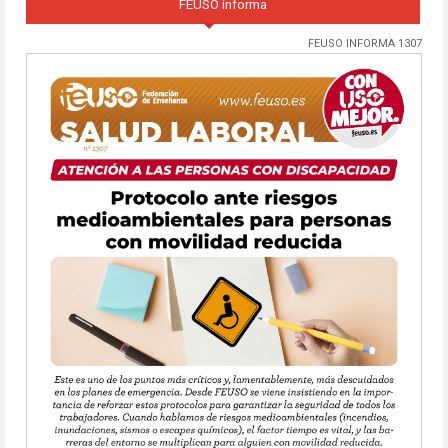
FEUSO informa
FEUSO INFORMA 1307