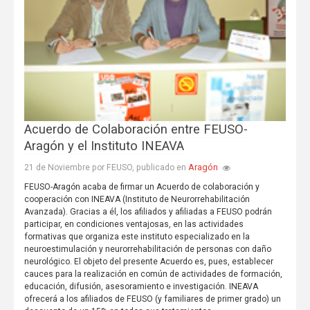
Acuerdo de Colaboración entre FEUSO-
Aragón y el Instituto INEAVA
Aragón
21 de Noviembre por FEUSO, publicado en
FEUSO-Aragón acaba de firmar un Acuerdo de colaboración y
cooperación con INEAVA (Instituto de Neurorrehabilitación
Avanzada). Gracias a él, los afiliados y afiliadas a FEUSO podrán
participar, en condiciones ventajosas, en las actividades
formativas que organiza este instituto especializado en la
neuroestimulación y neurorrehabilitación de personas con daño
neurológico. El objeto del presente Acuerdo es, pues, establecer
cauces para la realización en común de actividades de formación,
educación, difusión, asesoramiento e investigación. INEAVA
ofrecerá a los afiliados de FEUSO (y familiares de primer grado) un