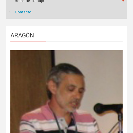
Bolsa de Trabajo
Contacto
ARAGÓN