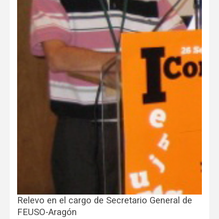
Relevo en el cargo de Secretario General de
FEUSO-Aragón