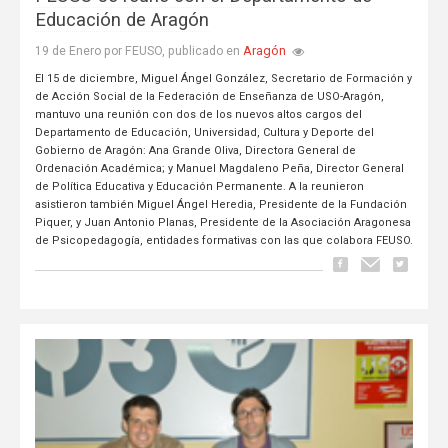
Educación de Aragón
Aragón
19 de Enero por FEUSO, publicado en
El 15 de diciembre, Miguel Ángel González, Secretario de Formación y
de Acción Social de la Federación de Enseñanza de USO-Aragón,
mantuvo una reunión con dos de los nuevos altos cargos del
Departamento de Educación, Universidad, Cultura y Deporte del
Gobierno de Aragón: Ana Grande Oliva, Directora General de
Ordenación Académica; y Manuel Magdaleno Peña, Director General
de Política Educativa y Educación Permanente. A la reunieron
asistieron también Miguel Ángel Heredia, Presidente de la Fundación
Piquer, y Juan Antonio Planas, Presidente de la Asociación Aragonesa
de Psicopedagogía, entidades formativas con las que colabora FEUSO.