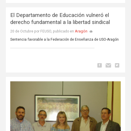
El Departamento de Educación vulneró el
derecho fundamental a la libertad sindical
Aragón
20 de Octubre por FEUSO, publicado en
Sentencia favorable a la Federación de Enseñanza de USO-Aragón