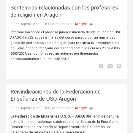
Sentencias relacionadas con los profesores
de religión en Aragón
Aragón
30 de Agosto por FEUSO, publicado en
Información sobre el proceso jurídico iniciado desde la Sede de USO-
ARAGÓN en Zaragoza a finales del curso pasado por un numeroso
grupo de profesoras/es de Religión para reclamar la indemnización
de 8 días por año trabajado correspondiente a los cursos 2002/2003 y
2003/2004, así como las reclamaciones por itinerancias
correspondientes al curso 2004/2005.
Reivindicaciones de la Federación de
Enseñanza de USO-Aragón
Aragón
30 de Agosto por FEUSO, publicado en
La
Federación de Enseñanza U.S.O. – ARAGÓN
, a fin de dar una
solución a los problemas existentes en el Sector de la Enseñanza
Concertada, ha solicitado al Departamento de Educación un
calendario de reuniones para su negociación.