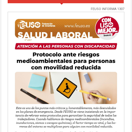
FEUSO INFORMA 1307