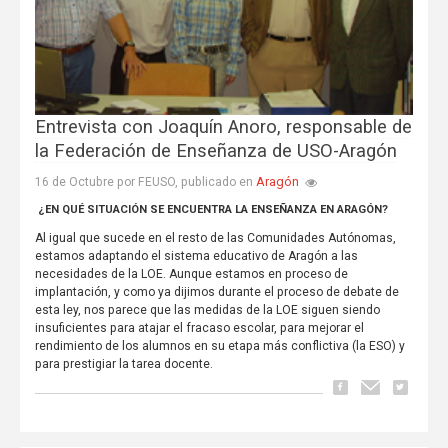
Entrevista con Joaquín Anoro, responsable de
la Federación de Enseñanza de USO-Aragón
Aragón
16 de Octubre por FEUSO, publicado en
¿EN QUÉ SITUACIÓN SE ENCUENTRA LA ENSEÑANZA EN ARAGÓN?
Al igual que sucede en el resto de las Comunidades Autónomas,
estamos adaptando el sistema educativo de Aragón a las
necesidades de la LOE. Aunque estamos en proceso de
implantación, y como ya dijimos durante el proceso de debate de
esta ley, nos parece que las medidas de la LOE siguen siendo
insuficientes para atajar el fracaso escolar, para mejorar el
rendimiento de los alumnos en su etapa más conflictiva (la ESO) y
para prestigiar la tarea docente.