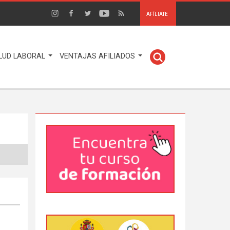
AFÍLIATE
LUD LABORAL
VENTAJAS AFILIADOS