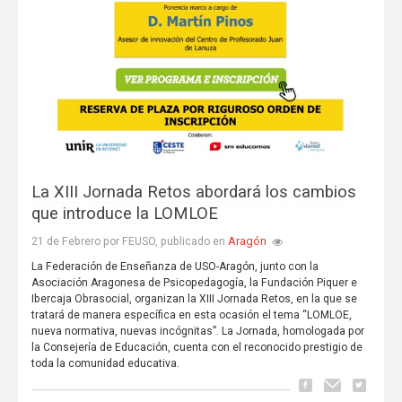
La XIII Jornada Retos abordará los cambios
que introduce la LOMLOE
Aragón
21 de Febrero por FEUSO, publicado en
La Federación de Enseñanza de USO-Aragón, junto con la
Asociación Aragonesa de Psicopedagogía, la Fundación Piquer e
Ibercaja Obrasocial, organizan la XIII Jornada Retos, en la que se
tratará de manera específica en esta ocasión el tema “LOMLOE,
nueva normativa, nuevas incógnitas”. La Jornada, homologada por
la Consejería de Educación, cuenta con el reconocido prestigio de
toda la comunidad educativa.