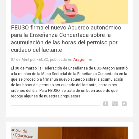
FEUSO firma el nuevo Acuerdo autonómico
para la Enseñanza Concertada sobre la
acumulación de las horas del permiso por
cuidado del lactante
Aragón
07 de Abril por FEUSO, publicado en
El 30 de marzo, la Federación de Enseñanza de USO-Aragón asistió
a la reunión de la Mesa Sectorial de la Enseñanza Concertada en la
que se procedió a firmar un nuevo acuerdo sobre la acumulación
de las horas del permiso por cuidado del lactante, entre otros
órdenes del día. Para FEUSO, se trata de un buen acuerdo que
recoge algunas de nuestras propuestas.