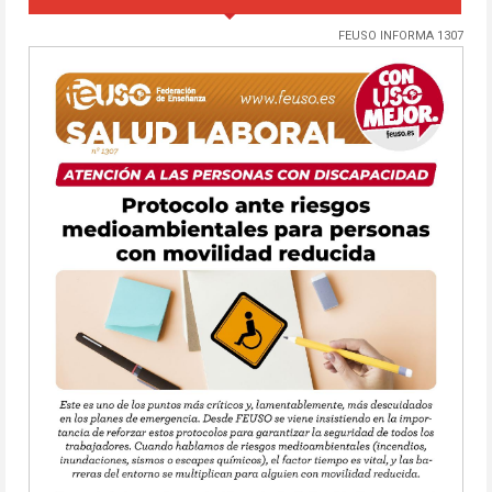
FEUSO INFORMA 1307