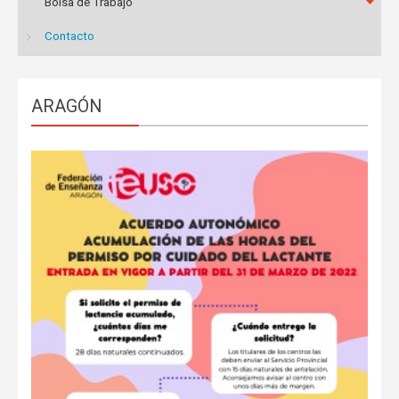
Bolsa de Trabajo
Contacto
ARAGÓN