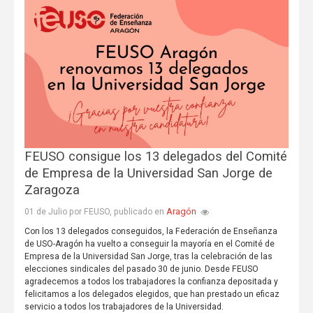
FEUSO consigue los 13 delegados del Comité
de Empresa de la Universidad San Jorge de
Zaragoza
Aragón
01 de Julio por FEUSO, publicado en
Con los 13 delegados conseguidos, la Federación de Enseñanza
de USO-Aragón ha vuelto a conseguir la mayoría en el Comité de
Empresa de la Universidad San Jorge, tras la celebración de las
elecciones sindicales del pasado 30 de junio. Desde FEUSO
agradecemos a todos los trabajadores la confianza depositada y
felicitamos a los delegados elegidos, que han prestado un eficaz
servicio a todos los trabajadores de la Universidad.