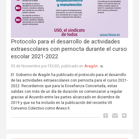
Protocolo para el desarrollo de actividades
extraescolares con pernocta durante el curso
escolar 2021-2022
Aragón
05 de Noviembre por FEUSO, publicado en
El Gobierno de Aragón ha publicado el protocolo para el desarrollo
de las actividades extraescolares con pernocta para el curso 2021-
2022. Recordamos que para la Enseñanza Concertada, estas
salidas con más de un día de duración se comenzaron a regular
gracias al Acuerdo entre las partes alcanzado en diciembre de
2019 y que se ha incluido en la publicación del reciente VII
Convenio Colectivo como Anexo II.