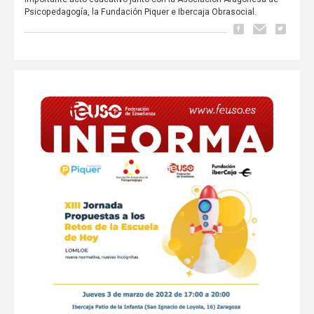
Psicopedagogía, la Fundación Piquer e Ibercaja Obrasocial.